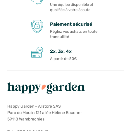
Une équipe disponible et
qualifiée à votre écoute
Paiement sécurisé
Réglez vos achats en toute
tranquillité
2x, 3x, 4x
À partir de 50€
Happy Garden - Allstore SAS
Parc du Moulin 121 allée Hélène Boucher
59118 Wambrechies