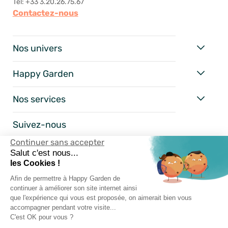
Tel: +33 3.20.26.75.67
Contactez-nous
Nos univers
Happy Garden
Nos services
Suivez-nous
Continuer sans accepter
Salut c'est nous...
les Cookies !
Afin de permettre à Happy Garden de
continuer à améliorer son site internet ainsi
que l'expérience qui vous est proposée, on aimerait bien vous
accompagner pendant votre visite...
C'est OK pour vous ?