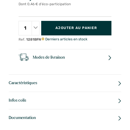
Dont 0,46 € d'éco-participation
AJOUTER AU PANIER
Derniers articles en stock
Ref.
1281BFN
Modes de livraison
Caractéristiques
Infos colis
Documentation