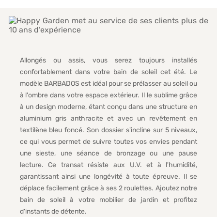
Allongés ou assis, vous serez toujours installés
confortablement dans votre bain de soleil cet été. Le
modèle BARBADOS est idéal pour se prélasser au soleil ou
à l'ombre dans votre espace extérieur. Il le sublime grâce
à un design moderne, étant conçu dans une structure en
aluminium gris anthracite et avec un revêtement en
textilène bleu foncé. Son dossier s'incline sur 5 niveaux,
ce qui vous permet de suivre toutes vos envies pendant
une sieste, une séance de bronzage ou une pause
lecture. Ce transat résiste aux U.V. et à l'humidité,
garantissant ainsi une longévité à toute épreuve. Il se
déplace facilement grâce à ses 2 roulettes. Ajoutez notre
bain de soleil à votre mobilier de jardin et profitez
d'instants de détente.