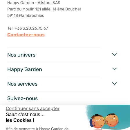
Happy Garden - Allstore SAS
Parc du Moulin 121 allée Hélène Boucher
59118 Wambrechies
Tel: +33 3.20.26.75.67
Contactez-nous
Nos univers
Happy Garden
Nos services
Suivez-nous
Continuer sans accepter
Salut c'est nous...
les Cookies !
Afin de permettre à Happy Garden de