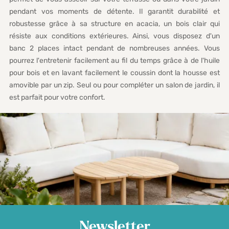
pendant vos moments de détente. Il garantit durabilité et
robustesse grâce à sa structure en acacia, un bois clair qui
résiste aux conditions extérieures. Ainsi, vous disposez d'un
banc 2 places intact pendant de nombreuses années. Vous
pourrez l'entretenir facilement au fil du temps grâce à de l'huile
pour bois et en lavant facilement le coussin dont la housse est
amovible par un zip. Seul ou pour compléter un salon de jardin, il
est parfait pour votre confort.
Newsletter