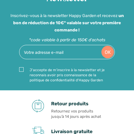
Inscrivez-vous à la newsletter Happy Garden et recevez
un
bon de réduction de 10€* valable sur votre première
commande !
*code valable à partir de 150€ d'achats
OK
J'accepte de m'inscrire à la newsletter et je
reconnais avoir pris connaissance de la
politique de confidentialité d'Happy Garden
Retour produits
Retournez vos produits
jusqu’à 14 jours après achat
Livraison gratuite