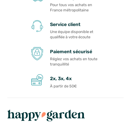
Pour tous vos achats en
France métropolitaine
Service client
Une équipe disponible et
qualifiée à votre écoute
Paiement sécurisé
Réglez vos achats en toute
tranquillité
2x, 3x, 4x
À partir de 50€