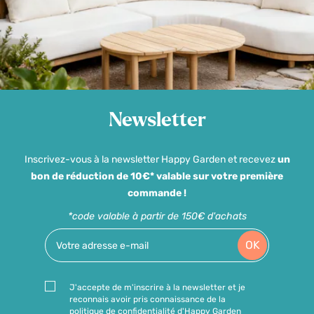
Newsletter
Inscrivez-vous à la newsletter Happy Garden et recevez
un
bon de réduction de 10€* valable sur votre première
commande !
*code valable à partir de 150€ d'achats
OK
J'accepte de m'inscrire à la newsletter et je
reconnais avoir pris connaissance de la
politique de confidentialité d'Happy Garden