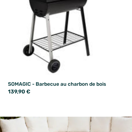
SOMAGIC - Barbecue au charbon de bois
139,90 €