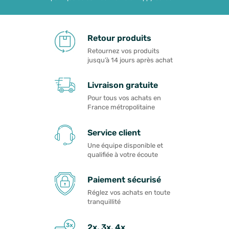
Retour produits
Retournez vos produits
jusqu’à 14 jours après achat
Livraison gratuite
Pour tous vos achats en
France métropolitaine
Service client
Une équipe disponible et
qualifiée à votre écoute
Paiement sécurisé
Réglez vos achats en toute
tranquillité
2x, 3x, 4x