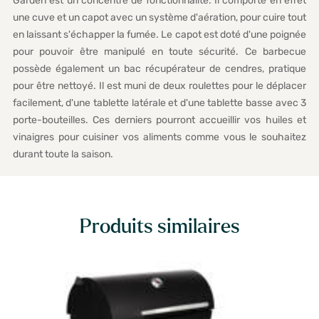
Garden est un concentré de fonctionnalité. Il comporte en effet
une cuve et un capot avec un système d'aération, pour cuire tout
en laissant s'échapper la fumée. Le capot est doté d'une poignée
pour pouvoir être manipulé en toute sécurité. Ce barbecue
possède également un bac récupérateur de cendres, pratique
pour être nettoyé. Il est muni de deux roulettes pour le déplacer
facilement, d'une tablette latérale et d'une tablette basse avec 3
porte-bouteilles. Ces derniers pourront accueillir vos huiles et
vinaigres pour cuisiner vos aliments comme vous le souhaitez
durant toute la saison.
Produits similaires