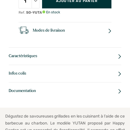
AJOUTER AU PANIER
En stock
Ref.
SO-YUTA
Modes de livraison
Caractéristiques
Infos colis
Documentation
Dégustez de savoureuses grillades en les cuisinant à l'aide de ce
barbecue au charbon. Le modèle YUTAN proposé par Happy