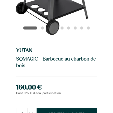
YUTAN
SOMAGIC - Barbecue au charbon de
bois
160,00 €
Dont 0,19 € d'éco-participation