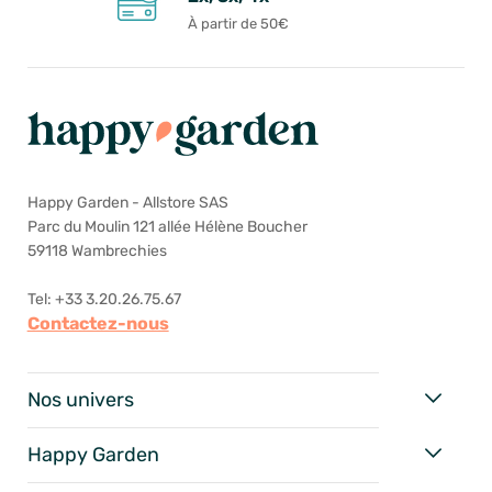
À partir de 50€
Happy Garden - Allstore SAS
Parc du Moulin 121 allée Hélène Boucher
59118 Wambrechies
Tel: +33 3.20.26.75.67
Contactez-nous
Nos univers
Happy Garden