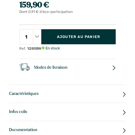
159,90 €
Dont 0,91 € d'éco-participation
AJOUTER AU PANIER
En stock
Ref.
1280BN
Modes de livraison
Caractéristiques
Infos colis
Documentation