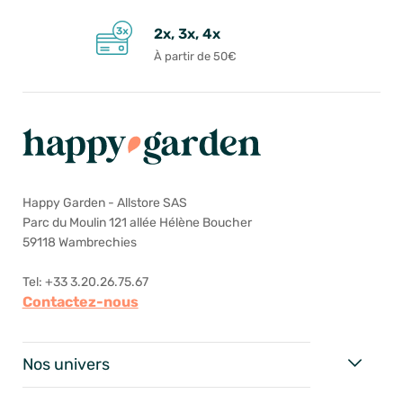
2x, 3x, 4x
À partir de 50€
Happy Garden - Allstore SAS
Parc du Moulin 121 allée Hélène Boucher
59118 Wambrechies
Tel: +33 3.20.26.75.67
Contactez-nous
Nos univers