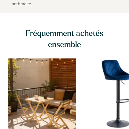
anthracite.
Fréquemment achetés
ensemble