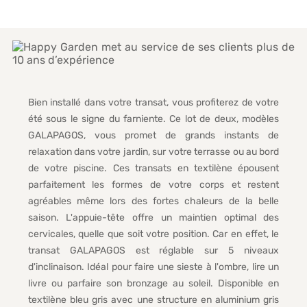
Bien installé dans votre transat, vous profiterez de votre
été sous le signe du farniente. Ce lot de deux, modèles
GALAPAGOS, vous promet de grands instants de
relaxation dans votre jardin, sur votre terrasse ou au bord
de votre piscine. Ces transats en textilène épousent
parfaitement les formes de votre corps et restent
agréables même lors des fortes chaleurs de la belle
saison. L'appuie-tête offre un maintien optimal des
cervicales, quelle que soit votre position. Car en effet, le
transat GALAPAGOS est réglable sur 5 niveaux
d'inclinaison. Idéal pour faire une sieste à l'ombre, lire un
livre ou parfaire son bronzage au soleil. Disponible en
textilène bleu gris avec une structure en aluminium gris