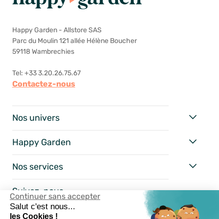
Happy Garden - Allstore SAS
Parc du Moulin 121 allée Hélène Boucher
59118 Wambrechies
Tel: +33 3.20.26.75.67
Contactez-nous
Nos univers
Happy Garden
Nos services
Suivez-nous
Continuer sans accepter
Salut c'est nous...
les Cookies !