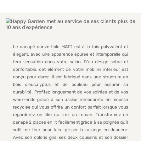
Le canapé convertible MATT est à la fois polyvalent et
élégant, avec une apparence épurée et intemporelle qui
fera sensation dans votre salon. D'un design sobre et
confortable, cet élément de votre mobilier intérieur est
conçu pour durer. Il est fabriqué dans une structure en
bois d'eucalyptus et de bouleau pour assurer sa
durabilité. Profitez longuement de vos soirées et de vos
week-ends grâce à son assise rembourrée en mousse
recyclée qui vous offrira un confort parfait lorsque vous
regarderez un film ou lirez un roman. Transformez ce
canapé 2 places en lit facilement grâce à sa poignée qu'il
suffit de tirer pour faire glisser la rallonge en douceur.
Avec son coloris gris, ses deux coussins et son dossier