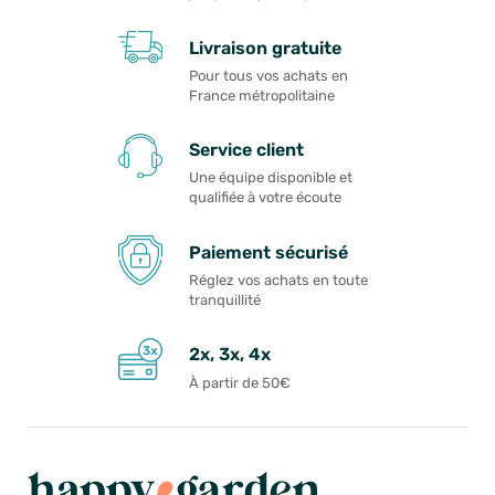
Livraison gratuite
Pour tous vos achats en
France métropolitaine
Service client
Une équipe disponible et
qualifiée à votre écoute
Paiement sécurisé
Réglez vos achats en toute
tranquillité
2x, 3x, 4x
À partir de 50€