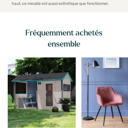
haut, ce meuble est aussi esthétique que fonctionnel.
Fréquemment achetés
ensemble