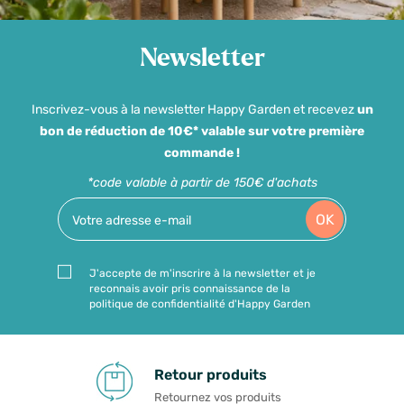
Newsletter
Inscrivez-vous à la newsletter Happy Garden et recevez
un
bon de réduction de 10€* valable sur votre première
commande !
*code valable à partir de 150€ d'achats
OK
J'accepte de m'inscrire à la newsletter et je
reconnais avoir pris connaissance de la
politique de confidentialité d'Happy Garden
Retour produits
Retournez vos produits