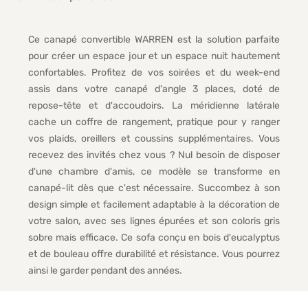
Ce canapé convertible WARREN est la solution parfaite
pour créer un espace jour et un espace nuit hautement
confortables. Profitez de vos soirées et du week-end
assis dans votre canapé d'angle 3 places, doté de
repose-tête et d'accoudoirs. La méridienne latérale
cache un coffre de rangement, pratique pour y ranger
vos plaids, oreillers et coussins supplémentaires. Vous
recevez des invités chez vous ? Nul besoin de disposer
d'une chambre d'amis, ce modèle se transforme en
canapé-lit dès que c'est nécessaire. Succombez à son
design simple et facilement adaptable à la décoration de
votre salon, avec ses lignes épurées et son coloris gris
sobre mais efficace. Ce sofa conçu en bois d'eucalyptus
et de bouleau offre durabilité et résistance. Vous pourrez
ainsi le garder pendant des années.