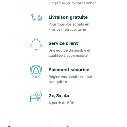
jusqu’à 14 jours après achat
Livraison gratuite
Pour tous vos achats en
France métropolitaine
Service client
Une équipe disponible et
qualifiée à votre écoute
Paiement sécurisé
Réglez vos achats en toute
tranquillité
2x, 3x, 4x
À partir de 50€