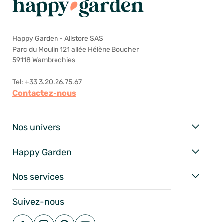
Happy Garden - Allstore SAS
Parc du Moulin 121 allée Hélène Boucher
59118 Wambrechies
Tel: +33 3.20.26.75.67
Contactez-nous
Nos univers
Happy Garden
Nos services
Suivez-nous