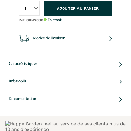
AJOUTER AU PANIER
En stock
Ref.
CONV08G
Modes de livraison
Caractéristiques
Infos colis
Documentation