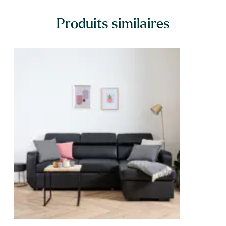
Produits similaires