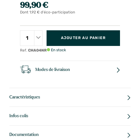
99,90 €
Dont 1,92 € d'éco-participation
AJOUTER AU PANIER
En stock
Ref.
CHA04NR
Modes de livraison
Caractéristiques
Infos colis
Documentation