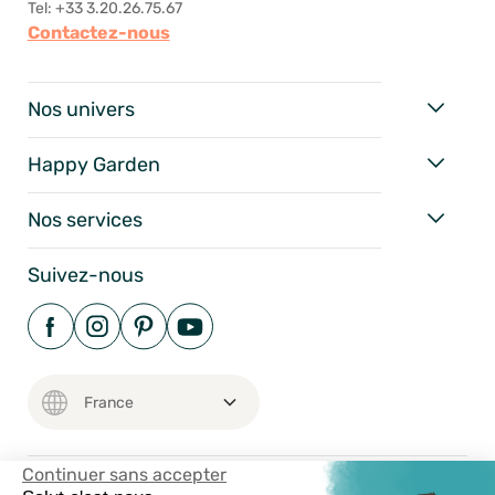
Tel: +33 3.20.26.75.67
Contactez-nous
Nos univers
Happy Garden
Nos services
Suivez-nous
Continuer sans accepter