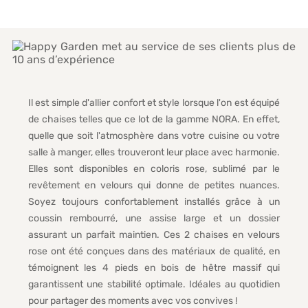
Il est simple d'allier confort et style lorsque l'on est équipé
de chaises telles que ce lot de la gamme NORA. En effet,
quelle que soit l'atmosphère dans votre cuisine ou votre
salle à manger, elles trouveront leur place avec harmonie.
Elles sont disponibles en coloris rose, sublimé par le
revêtement en velours qui donne de petites nuances.
Soyez toujours confortablement installés grâce à un
coussin rembourré, une assise large et un dossier
assurant un parfait maintien. Ces 2 chaises en velours
rose ont été conçues dans des matériaux de qualité, en
témoignent les 4 pieds en bois de hêtre massif qui
garantissent une stabilité optimale. Idéales au quotidien
pour partager des moments avec vos convives !