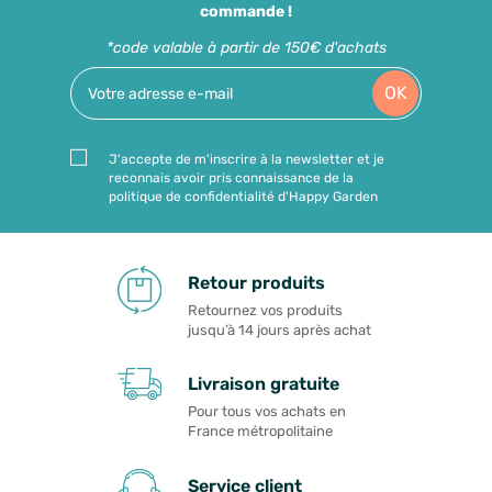
commande !
*code valable à partir de 150€ d'achats
OK
J'accepte de m'inscrire à la newsletter et je
reconnais avoir pris connaissance de la
politique de confidentialité d'Happy Garden
Retour produits
Retournez vos produits
jusqu’à 14 jours après achat
Livraison gratuite
Pour tous vos achats en
France métropolitaine
Service client