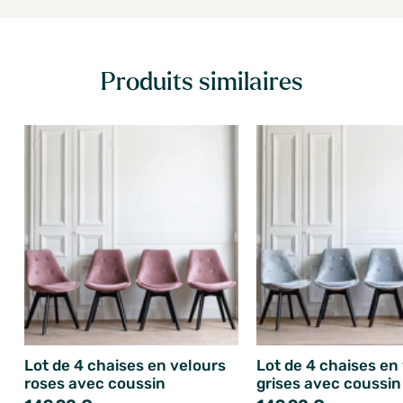
Produits similaires
Lot de 4 chaises en velours
Lot de 4 chaises en
roses avec coussin
grises avec coussin