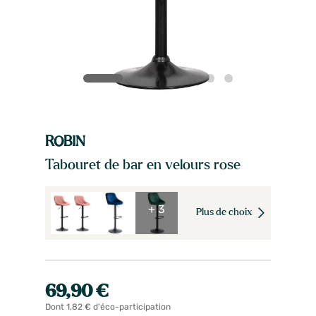
ROBIN
Tabouret de bar en velours rose
+ 3
Plus de choix
69,90 €
Dont 1,82 € d'éco-participation