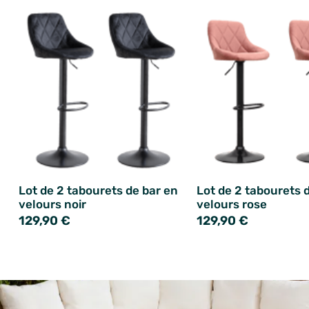
Lot de 2 tabourets de bar en
Lot de 2 tabourets 
velours noir
velours rose
129,90 €
129,90 €