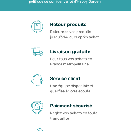
politique de confidentialité d'Happy Garden
Retour produits
Retournez vos produits
jusqu’à 14 jours après achat
Livraison gratuite
Pour tous vos achats en
France métropolitaine
Service client
Une équipe disponible et
qualifiée à votre écoute
Paiement sécurisé
Réglez vos achats en toute
tranquillité