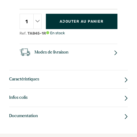
AJOUTER AU PANIER
En stock
Ref.
TAB45-1R
Modes de livraison
Caractéristiques
Infos colis
Documentation