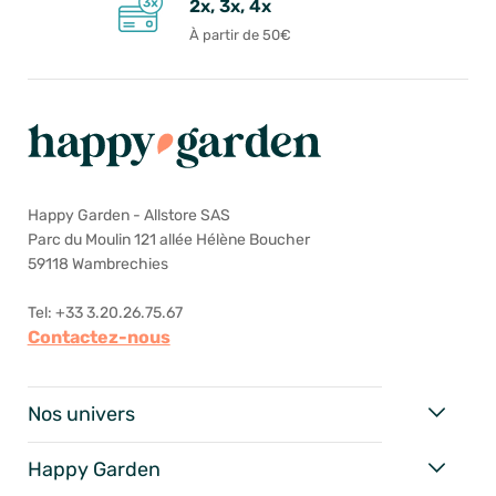
2x, 3x, 4x
À partir de 50€
Happy Garden - Allstore SAS
Parc du Moulin 121 allée Hélène Boucher
59118 Wambrechies
Tel: +33 3.20.26.75.67
Contactez-nous
Nos univers
Happy Garden