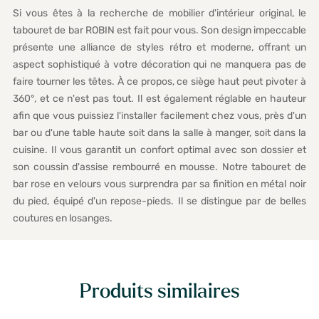
Si vous êtes à la recherche de mobilier d'intérieur original, le
tabouret de bar ROBIN est fait pour vous. Son design impeccable
présente une alliance de styles rétro et moderne, offrant un
aspect sophistiqué à votre décoration qui ne manquera pas de
faire tourner les têtes. À ce propos, ce siège haut peut pivoter à
360°, et ce n'est pas tout. Il est également réglable en hauteur
afin que vous puissiez l'installer facilement chez vous, près d'un
bar ou d'une table haute soit dans la salle à manger, soit dans la
cuisine. Il vous garantit un confort optimal avec son dossier et
son coussin d'assise rembourré en mousse. Notre tabouret de
bar rose en velours vous surprendra par sa finition en métal noir
du pied, équipé d'un repose-pieds. Il se distingue par de belles
coutures en losanges.
Produits similaires