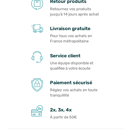
Retour produits
Retournez vos produits
jusqu’à 14 jours après achat
Livraison gratuite
Pour tous vos achats en
France métropolitaine
Service client
Une équipe disponible et
qualifiée à votre écoute
Paiement sécurisé
Réglez vos achats en toute
tranquillité
2x, 3x, 4x
À partir de 50€