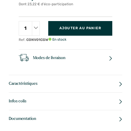
Dont 23,22 € d'éco-participation
AJOUTER AU PANIER
En stock
Ref.
CONV01CGW
Modes de livraison
Caractéristiques
Infos colis
Documentation