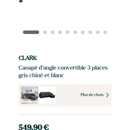
CLARK
Canapé d'angle convertible 3 places
gris chiné et blanc
Plus de choix
549,90 €