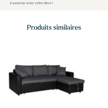
à associer avec votre déco !
Produits similaires