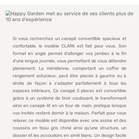
Si vous recherchez un canapé convertible spacieux et
confortable, le modèle CLARK est fait pour vous. Son
format en angle permet d'allonger vos jambes à la fin
d'une longue journée, vous permettant de vous détendre
pleinement. La méridienne, comportant un coffre de
rangement astucieux, peut être placée à gauche ou à
droite de façon à s'adapter parfaitement à tous les
espaces intérieurs. Ce canapé 3 places est convertible
grâce à un système de tiroir coulissant, le transformant
ainsi en canapé-lit en un tour de main, pratique lorsque
vos invités restent dormir à la maison. Parfait pour vous
relaxer, ce modèle est disponible avec une assise et des
coussins en tissu gris chiné ainsi qu'une structure, un
dossier et les accoudoirs en simili blanc. Un design facile