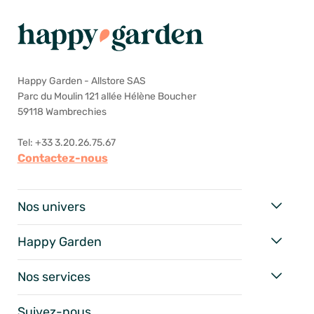
Happy Garden - Allstore SAS
Parc du Moulin 121 allée Hélène Boucher
59118 Wambrechies
Tel: +33 3.20.26.75.67
Contactez-nous
Nos univers
Happy Garden
Nos services
Suivez-nous