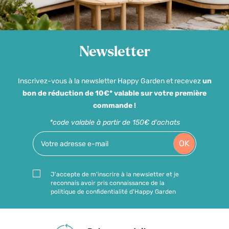
Newsletter
Inscrivez-vous à la newsletter Happy Garden et recevez
un
bon de réduction de 10€* valable sur votre première
commande !
*code valable à partir de 150€ d'achats
OK
J'accepte de m'inscrire à la newsletter et je
reconnais avoir pris connaissance de la
politique de confidentialité d'Happy Garden