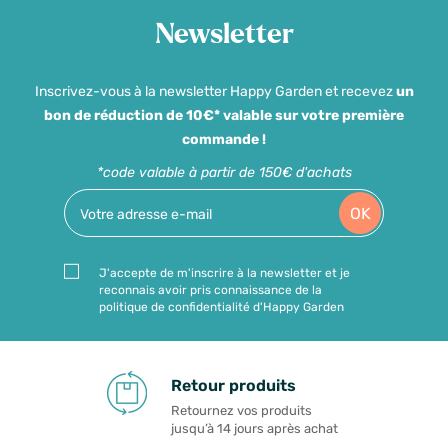
Newsletter
Inscrivez-vous à la newsletter Happy Garden et recevez
un
bon de réduction de 10€* valable sur votre première
commande !
*code valable à partir de 150€ d'achats
OK
J'accepte de m'inscrire à la newsletter et je
reconnais avoir pris connaissance de la
politique de confidentialité d'Happy Garden
Retour produits
Retournez vos produits
jusqu’à 14 jours après achat