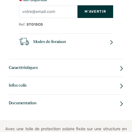
Non disponible
M'AVERTIR
Ref.
STO15CG
Modes de livraison
Caractéristiques
Infos colis
Documentation
Avec une toile de protection solaire fixée sur une structure en