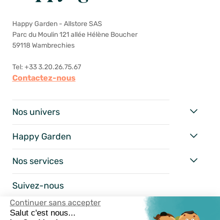
Happy Garden - Allstore SAS
Parc du Moulin 121 allée Hélène Boucher
59118 Wambrechies
Tel: +33 3.20.26.75.67
Contactez-nous
Nos univers
Happy Garden
Nos services
Suivez-nous
Continuer sans accepter
Salut c'est nous...