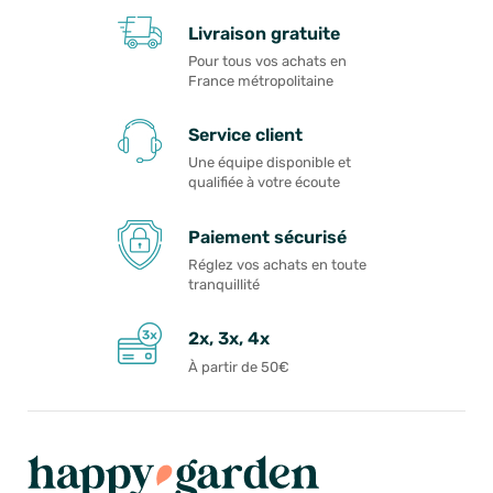
Livraison gratuite
Pour tous vos achats en
France métropolitaine
Service client
Une équipe disponible et
qualifiée à votre écoute
Paiement sécurisé
Réglez vos achats en toute
tranquillité
2x, 3x, 4x
À partir de 50€