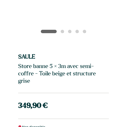
SAULE
Store banne 5 × 3m avec semi-
coffre - Toile beige et structure
grise
349,90 €