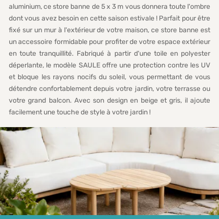
aluminium, ce store banne de 5 x 3 m vous donnera toute l'ombre
dont vous avez besoin en cette saison estivale ! Parfait pour être
fixé sur un mur à l'extérieur de votre maison, ce store banne est
un accessoire formidable pour profiter de votre espace extérieur
en toute tranquillité. Fabriqué à partir d'une toile en polyester
déperlante, le modèle SAULE offre une protection contre les UV
et bloque les rayons nocifs du soleil, vous permettant de vous
détendre confortablement depuis votre jardin, votre terrasse ou
votre grand balcon. Avec son design en beige et gris, il ajoute
facilement une touche de style à votre jardin !