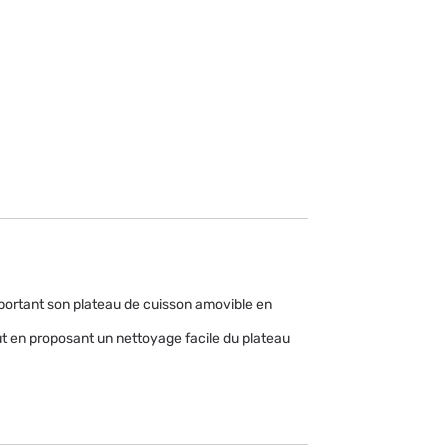
mportant son plateau de cuisson amovible en 
 en proposant un nettoyage facile du plateau 