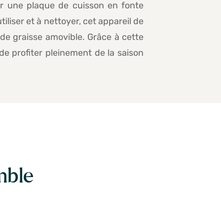
ur une plaque de cuisson en fonte
tiliser et à nettoyer, cet appareil de
 de graisse amovible. Grâce à cette
de profiter pleinement de la saison
mble