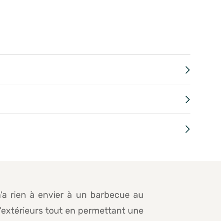
'a rien à envier à un barbecue au
 d'extérieurs tout en permettant une