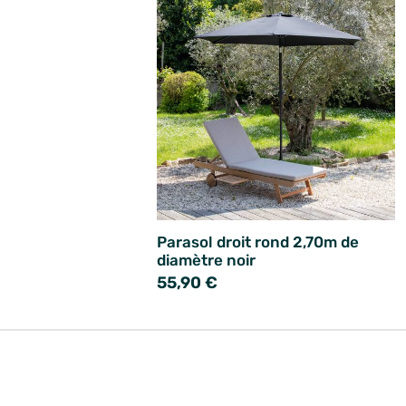
Parasol droit rond 2,70m de
diamètre noir
55,90 €