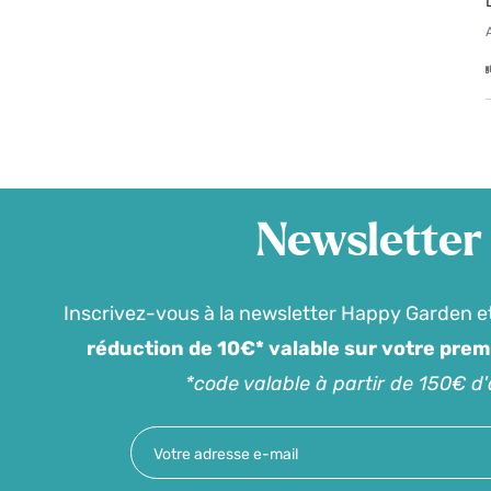
Newsletter
Inscrivez-vous à la newsletter Happy Garden e
réduction de 10€* valable sur votre pre
*code valable à partir de 150€ d