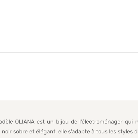
dèle OLIANA est un bijou de l'électroménager qui n
oir sobre et élégant, elle s'adapte à tous les styles