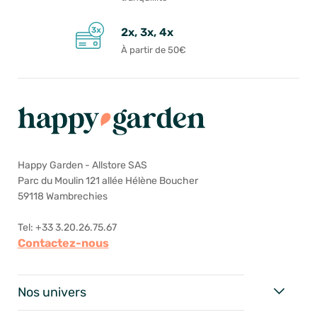
2x, 3x, 4x
À partir de 50€
Happy Garden - Allstore SAS
Parc du Moulin 121 allée Hélène Boucher
59118 Wambrechies
Tel: +33 3.20.26.75.67
Contactez-nous
Nos univers