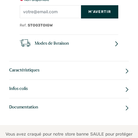
M'AVERTIR
Ref.
STO03TOIGW
Modes de livraison
Caractéristiques
Infos colis
Documentation
Vous avez craqué pour notre store banne SAULE pour protéger