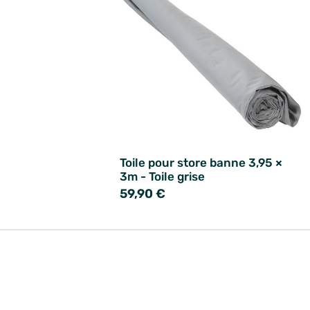
Toile pour store banne 3,95 ×
3m - Toile grise
59,90 €