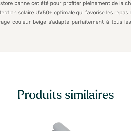
store banne cet été pour profiter pleinement de la ch
protection solaire UV50+ optimale qui favorise les repas
brage couleur beige s'adapte parfaitement à tous les 
Produits similaires