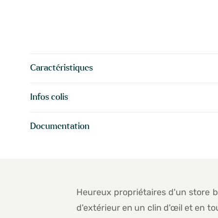
Caractéristiques
Infos colis
Documentation
Heureux propriétaires d'un store b
d'extérieur en un clin d'œil et en 