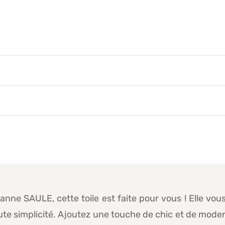
anne SAULE, cette toile est faite pour vous ! Elle v
toute simplicité. Ajoutez une touche de chic et de moder