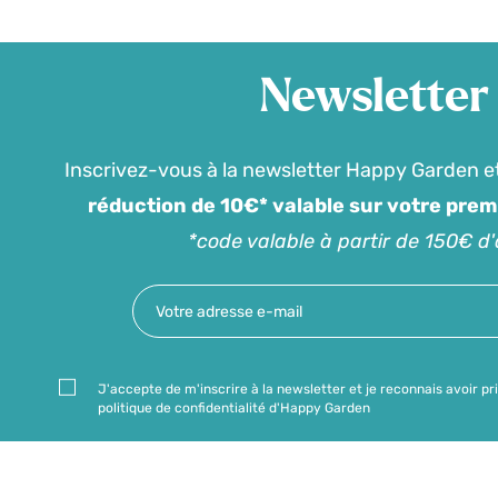
Newsletter
Inscrivez-vous à la newsletter Happy Garden e
réduction de 10€* valable sur votre pre
*code valable à partir de 150€ d
J'accepte de m'inscrire à la newsletter et je reconnais avoir pr
politique de confidentialité d'Happy Garden