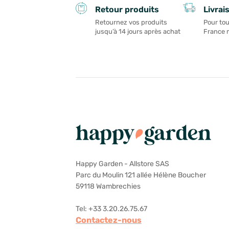
Livrai
Retour produits
Pour tou
Retournez vos produits
France 
jusqu’à 14 jours après achat
Happy Garden - Allstore SAS
Parc du Moulin 121 allée Hélène Boucher
59118 Wambrechies
Tel: +33 3.20.26.75.67
Contactez-nous