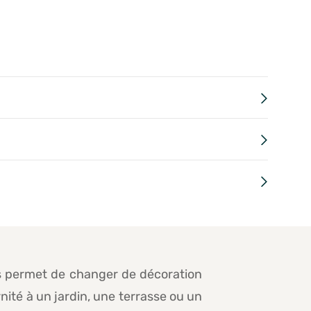
ous permet de changer de décoration
nité à un jardin, une terrasse ou un