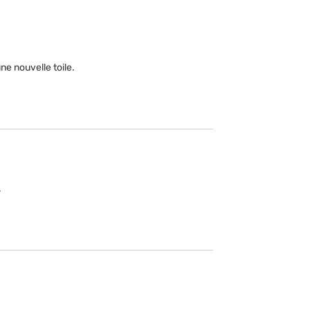
ne nouvelle toile.
.
.