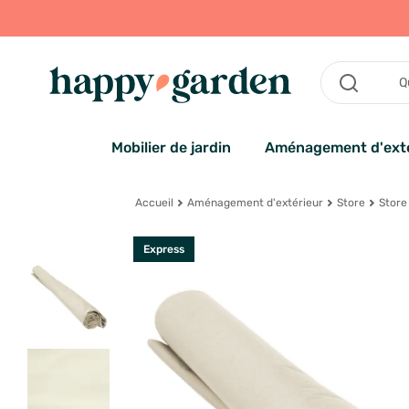
Mobilier de jardin
Aménagement d'exté
Accueil
Aménagement d'extérieur
Store
Store
Express