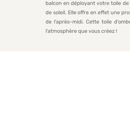
balcon en déployant votre toile de 
de soleil. Elle offre en effet une 
de l'après-midi. Cette toile d'om
l'atmosphère que vous créez !