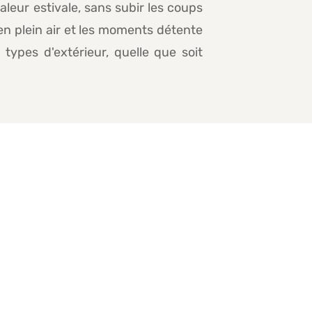
aleur estivale, sans subir les coups
 en plein air et les moments détente
types d'extérieur, quelle que soit