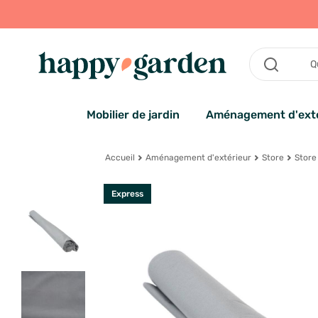
Mobilier de jardin
Aménagement d'exté
Accueil
Aménagement d'extérieur
Store
Store
Express