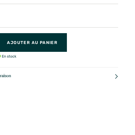
AJOUTER AU PANIER
En stock
vraison