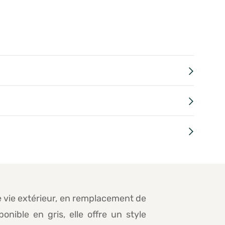
e vie extérieur, en remplacement de
nible en gris, elle offre un style