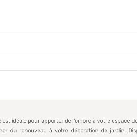
 est idéale pour apporter de l'ombre à votre espace d
er du renouveau à votre décoration de jardin. Dispo