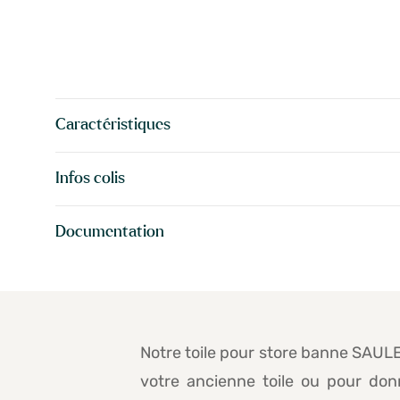
Caractéristiques
Infos colis
Documentation
Notre toile pour store banne SAULE
votre ancienne toile ou pour donn