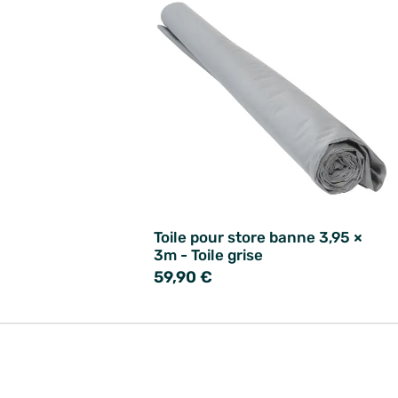
Toile pour store banne 3,95 ×
3m - Toile grise
59,90 €