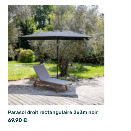
Parasol droit rectangulaire 2x3m noir
69,90 €