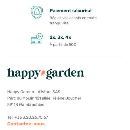
Paiement sécurisé
Réglez vos achats en toute
tranquillité
2x, 3x, 4x
À partir de 50€
Happy Garden - Allstore SAS
Parc du Moulin 121 allée Hélène Boucher
59118 Wambrechies
Tel: +33 3.20.26.75.67
Contactez-nous