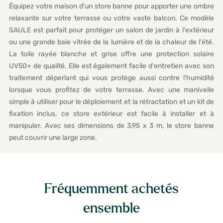
Équipez votre maison d'un store banne pour apporter une ombre
relaxante sur votre terrasse ou votre vaste balcon. Ce modèle
SAULE est parfait pour protéger un salon de jardin à l'extérieur
ou une grande baie vitrée de la lumière et de la chaleur de l'été.
La toile rayée blanche et grise offre une protection solaire
UV50+ de qualité. Elle est également facile d'entretien avec son
traitement déperlant qui vous protège aussi contre l'humidité
lorsque vous profitez de votre terrasse. Avec une manivelle
simple à utiliser pour le déploiement et la rétractation et un kit de
fixation inclus, ce store extérieur est facile à installer et à
manipuler. Avec ses dimensions de 3,95 x 3 m, le store banne
peut couvrir une large zone.
Fréquemment achetés
ensemble