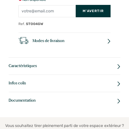
M'AVERTIR
Ref.
STO04GW
Modes de livraison
Caractéristiques
Infos colis
Documentation
Vous souhaitez tirer pleinement parti de votre espace extérieur ?