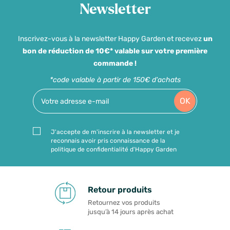
Newsletter
Inscrivez-vous à la newsletter Happy Garden et recevez
un
bon de réduction de 10€* valable sur votre première
commande !
*code valable à partir de 150€ d'achats
OK
J'accepte de m'inscrire à la newsletter et je
reconnais avoir pris connaissance de la
politique de confidentialité d'Happy Garden
Retour produits
Retournez vos produits
jusqu’à 14 jours après achat