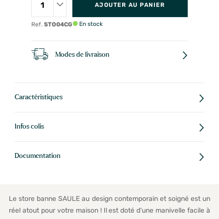
AJOUTER AU PANIER
En stock
Ref.
STO04CG
Modes de livraison
Caractéristiques
Infos colis
Documentation
Le store banne SAULE au design contemporain et soigné est un
réel atout pour votre maison ! Il est doté d'une manivelle facile à