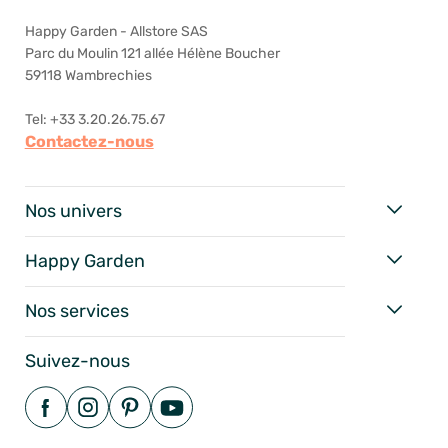
Happy Garden - Allstore SAS
Parc du Moulin 121 allée Hélène Boucher
59118 Wambrechies
Tel: +33 3.20.26.75.67
Contactez-nous
Nos univers
Happy Garden
Nos services
Suivez-nous