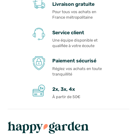
Livraison gratuite
Pour tous vos achats en
France métropolitaine
Service client
Une équipe disponible et
qualifiée à votre écoute
Paiement sécurisé
Réglez vos achats en toute
tranquillité
2x, 3x, 4x
À partir de 50€