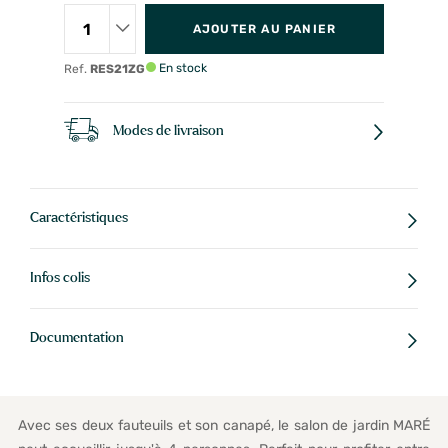
AJOUTER AU PANIER
En stock
Ref.
RES21ZG
Modes de livraison
Caractéristiques
Infos colis
Documentation
Avec ses deux fauteuils et son canapé, le salon de jardin MARÉ