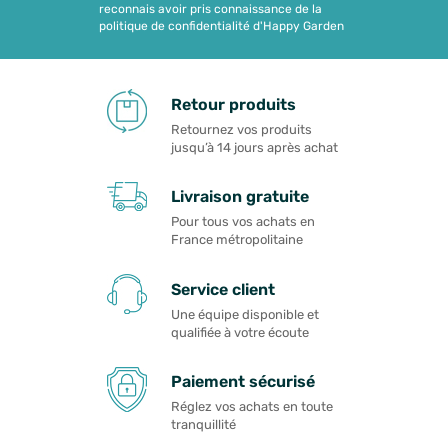
reconnais avoir pris connaissance de la
politique de confidentialité d'Happy Garden
Retour produits
Retournez vos produits
jusqu’à 14 jours après achat
Livraison gratuite
Pour tous vos achats en
France métropolitaine
Service client
Une équipe disponible et
qualifiée à votre écoute
Paiement sécurisé
Réglez vos achats en toute
tranquillité