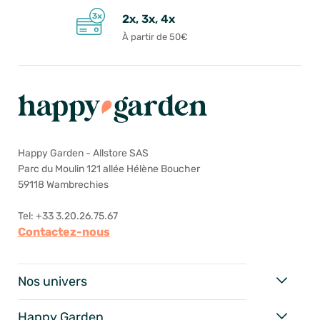
2x, 3x, 4x
À partir de 50€
Happy Garden - Allstore SAS
Parc du Moulin 121 allée Hélène Boucher
59118 Wambrechies
Tel: +33 3.20.26.75.67
Contactez-nous
Nos univers
Happy Garden