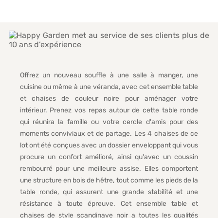
Offrez un nouveau souffle à une salle à manger, une
cuisine ou même à une véranda, avec cet ensemble table
et chaises de couleur noire pour aménager votre
intérieur. Prenez vos repas autour de cette table ronde
qui réunira la famille ou votre cercle d'amis pour des
moments conviviaux et de partage. Les 4 chaises de ce
lot ont été conçues avec un dossier enveloppant qui vous
procure un confort amélioré, ainsi qu'avec un coussin
rembourré pour une meilleure assise. Elles comportent
une structure en bois de hêtre, tout comme les pieds de la
table ronde, qui assurent une grande stabilité et une
résistance à toute épreuve. Cet ensemble table et
chaises de style scandinave noir a toutes les qualités