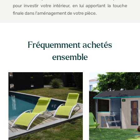
pour investir votre intérieur, en lui apportant la touche
finale dans l'aménagement de votre pièce.
Fréquemment achetés
ensemble