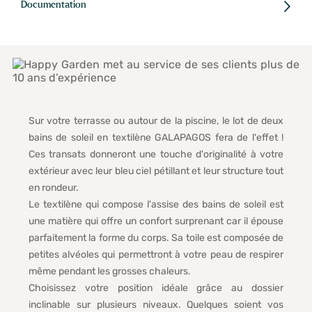
Documentation
Sur votre terrasse ou autour de la piscine, le lot de deux
bains de soleil en textilène GALAPAGOS fera de l'effet !
Ces transats donneront une touche d'originalité à votre
extérieur avec leur bleu ciel pétillant et leur structure tout
en rondeur.
Le textilène qui compose l'assise des bains de soleil est
une matière qui offre un confort surprenant car il épouse
parfaitement la forme du corps. Sa toile est composée de
petites alvéoles qui permettront à votre peau de respirer
même pendant les grosses chaleurs.
Choisissez votre position idéale grâce au dossier
inclinable sur plusieurs niveaux. Quelques soient vos