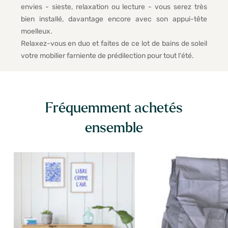
envies - sieste, relaxation ou lecture - vous serez très
bien installé, davantage encore avec son appui-tête
moelleux.
Relaxez-vous en duo et faites de ce lot de bains de soleil
votre mobilier farniente de prédilection pour tout l'été.
Fréquemment achetés
ensemble