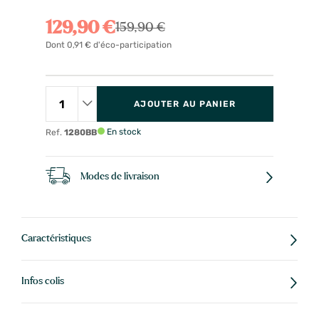
129,90 €
159,90 €
Dont 0,91 € d'éco-participation
AJOUTER AU PANIER
En stock
Ref.
1280BB
Modes de livraison
Caractéristiques
Infos colis