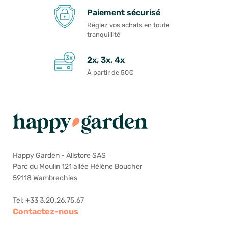
Paiement sécurisé
Réglez vos achats en toute
tranquillité
2x, 3x, 4x
À partir de 50€
Happy Garden - Allstore SAS
Parc du Moulin 121 allée Hélène Boucher
59118 Wambrechies
Tel: +33 3.20.26.75.67
Contactez-nous