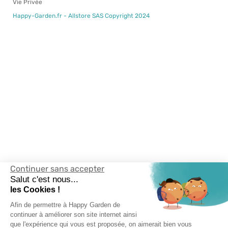
Vie Privée
Happy-Garden.fr - Allstore SAS Copyright 2024
Continuer sans accepter
Salut c'est nous...
les Cookies !
Afin de permettre à Happy Garden de
continuer à améliorer son site internet ainsi
que l'expérience qui vous est proposée, on aimerait bien vous