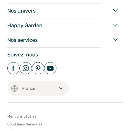
Nos univers
Happy Garden
Nos services
Suivez-nous
Mentions Légales
Conditions Générales