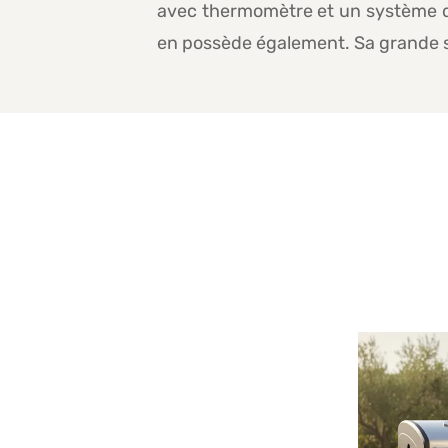
avec thermomètre et un système de
en possède également. Sa grande su