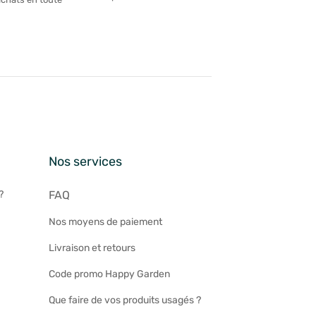
n
Nos services
?
FAQ
Nos moyens de paiement
Livraison et retours
Code promo Happy Garden
Que faire de vos produits usagés ?