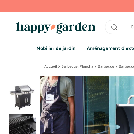
Mobilier de jardin
Aménagement d'exté
Accueil
Barbecue, Plancha
Barbecue
Barbecu