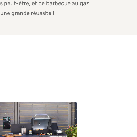
s peut-être, et ce barbecue au gaz
une grande réussite !