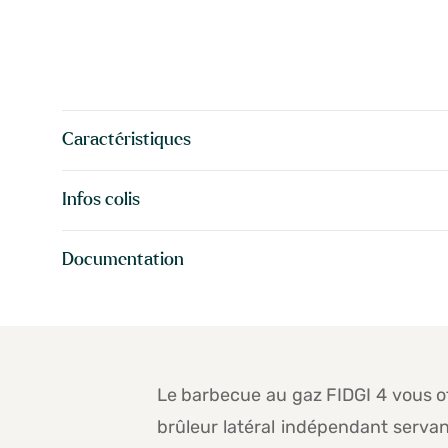
Caractéristiques
Infos colis
Documentation
Le barbecue au gaz FIDGI 4 vous of
brûleur latéral indépendant servant