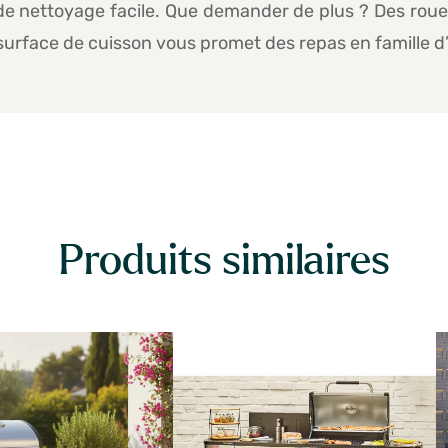
 nettoyage facile. Que demander de plus ? Des roue
rface de cuisson vous promet des repas en famille d’
Produits similaires