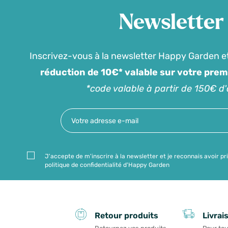
Newsletter
Inscrivez-vous à la newsletter Happy Garden e
réduction de 10€* valable sur votre pre
*code valable à partir de 150€ d
J'accepte de m'inscrire à la newsletter et je reconnais avoir pr
politique de confidentialité d'Happy Garden
Livrai
Retour produits