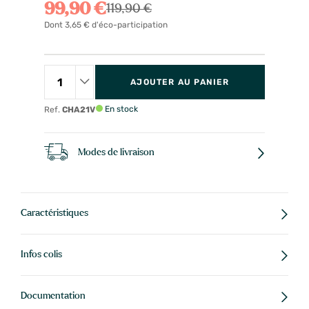
99,90 €
119,90 €
Dont 3,65 € d'éco-participation
AJOUTER AU PANIER
En stock
Ref.
CHA21V
Modes de livraison
Caractéristiques
Infos colis
Documentation