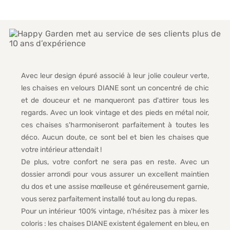
Avec leur design épuré associé à leur jolie couleur verte,
les chaises en velours DIANE sont un concentré de chic
et de douceur et ne manqueront pas d'attirer tous les
regards. Avec un look vintage et des pieds en métal noir,
ces chaises s'harmoniseront parfaitement à toutes les
déco. Aucun doute, ce sont bel et bien les chaises que
votre intérieur attendait !
De plus, votre confort ne sera pas en reste. Avec un
dossier arrondi pour vous assurer un excellent maintien
du dos et une assise mœlleuse et généreusement garnie,
vous serez parfaitement installé tout au long du repas.
Pour un intérieur 100% vintage, n'hésitez pas à mixer les
coloris : les chaises DIANE existent également en bleu, en