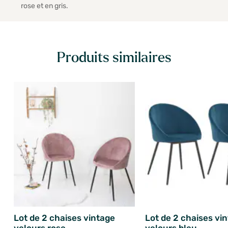
rose et en gris.
Produits similaires
Lot de 2 chaises vintage
Lot de 2 chaises vi