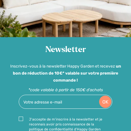
Newsletter
Inscrivez-vous à la newsletter Happy Garden et recevez
un
bon de réduction de 10€* valable sur votre première
commande !
*code valable à partir de 150€ d'achats
OK
J'accepte de m'inscrire à la newsletter et je
reconnais avoir pris connaissance de la
politique de confidentialité d'Happy Garden