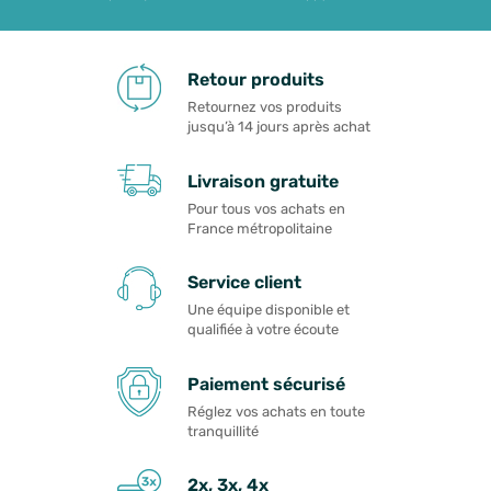
Retour produits
Retournez vos produits
jusqu’à 14 jours après achat
Livraison gratuite
Pour tous vos achats en
France métropolitaine
Service client
Une équipe disponible et
qualifiée à votre écoute
Paiement sécurisé
Réglez vos achats en toute
tranquillité
2x, 3x, 4x