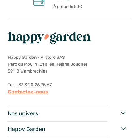
À partir de 50€
Happy Garden - Allstore SAS
Parc du Moulin 121 allée Hélène Boucher
59118 Wambrechies
Tel: +33 3.20.26.75.67
Contactez-nous
Nos univers
Happy Garden