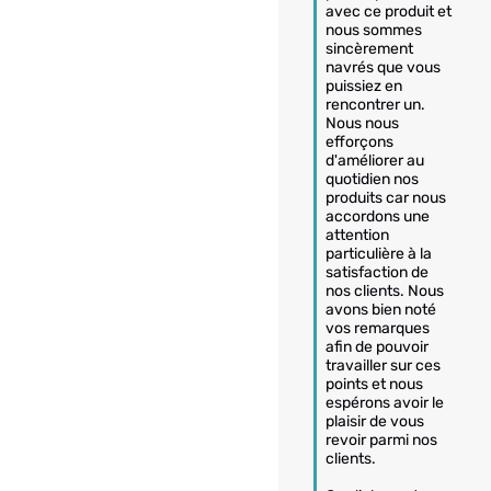
avec ce produit et 
nous sommes 
sincèrement 
navrés que vous 
puissiez en 
rencontrer un. 

Nous nous 
efforçons 
d'améliorer au 
quotidien nos 
produits car nous 
accordons une 
attention 
particulière à la 
satisfaction de 
nos clients. Nous 
avons bien noté 
vos remarques 
afin de pouvoir 
travailler sur ces 
points et nous 
espérons avoir le 
plaisir de vous 
revoir parmi nos 
clients.
