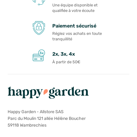
Une équipe disponible et
qualifiée à votre écoute
Paiement sécurisé
Réglez vos achats en toute
tranquillité
2x, 3x, 4x
À partir de 50€
Happy Garden - Allstore SAS
Parc du Moulin 121 allée Hélène Boucher
59118 Wambrechies