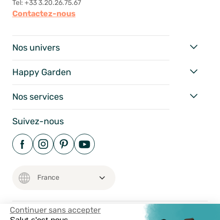
Tel: +33 3.20.26.75.67
Contactez-nous
Nos univers
Happy Garden
Nos services
Suivez-nous
Continuer sans accepter