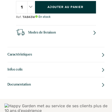
AJOUTER AU PANIER
En stock
Ref.
TAB43W
Modes de livraison
Caractéristiques
Infos colis
Documentation