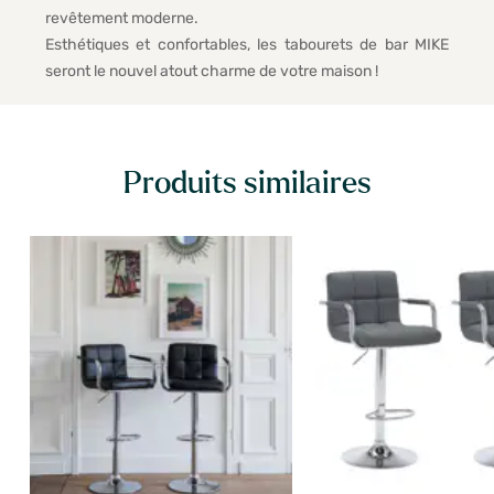
revêtement moderne.
Esthétiques et confortables, les tabourets de bar MIKE
seront le nouvel atout charme de votre maison !
Produits similaires