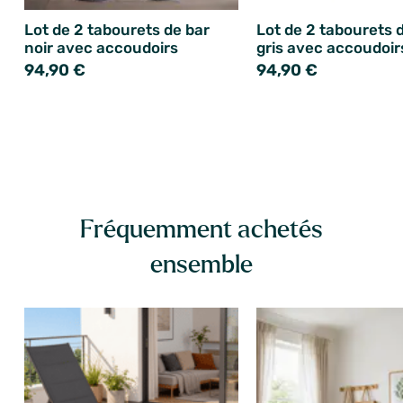
Lot de 2 tabourets de bar
Lot de 2 tabourets 
noir avec accoudoirs
gris avec accoudoir
94,90 €
94,90 €
Fréquemment achetés
ensemble