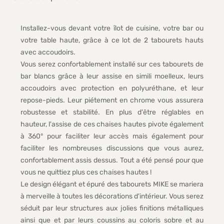
Installez-vous devant votre îlot de cuisine, votre bar ou
votre table haute, grâce à ce lot de 2 tabourets hauts
avec accoudoirs.
Vous serez confortablement installé sur ces tabourets de
bar blancs grâce à leur assise en simili moelleux, leurs
accoudoirs avec protection en polyuréthane, et leur
repose-pieds. Leur piétement en chrome vous assurera
robustesse et stabilité. En plus d'être réglables en
hauteur, l'assise de ces chaises hautes pivote également
à 360° pour faciliter leur accès mais également pour
faciliter les nombreuses discussions que vous aurez,
confortablement assis dessus. Tout a été pensé pour que
vous ne quittiez plus ces chaises hautes !
Le design élégant et épuré des tabourets MIKE se mariera
à merveille à toutes les décorations d'intérieur. Vous serez
séduit par leur structures aux jolies finitions métalliques
ainsi que et par leurs coussins au coloris sobre et au