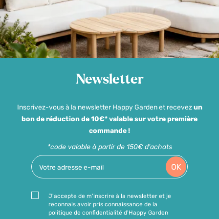
Newsletter
Inscrivez-vous à la newsletter Happy Garden et recevez
un
bon de réduction de 10€* valable sur votre première
commande !
*code valable à partir de 150€ d'achats
OK
J'accepte de m'inscrire à la newsletter et je
reconnais avoir pris connaissance de la
politique de confidentialité d'Happy Garden