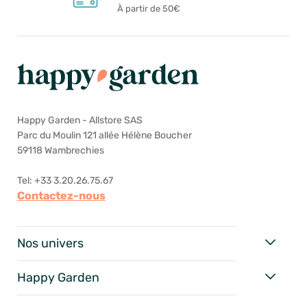
À partir de 50€
Happy Garden - Allstore SAS
Parc du Moulin 121 allée Hélène Boucher
59118 Wambrechies
Tel: +33 3.20.26.75.67
Contactez-nous
Nos univers
Happy Garden