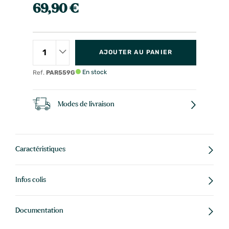
69,90 €
AJOUTER AU PANIER
En stock
Ref.
PAR559G
Modes de livraison
Caractéristiques
Infos colis
Documentation