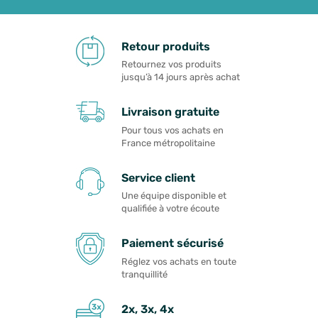
Retour produits
Retournez vos produits
jusqu’à 14 jours après achat
Livraison gratuite
Pour tous vos achats en
France métropolitaine
Service client
Une équipe disponible et
qualifiée à votre écoute
Paiement sécurisé
Réglez vos achats en toute
tranquillité
2x, 3x, 4x