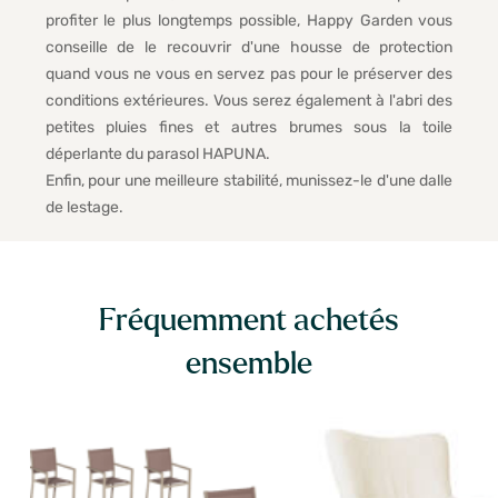
profiter le plus longtemps possible, Happy Garden vous
conseille de le recouvrir d'une housse de protection
quand vous ne vous en servez pas pour le préserver des
conditions extérieures. Vous serez également à l'abri des
petites pluies fines et autres brumes sous la toile
déperlante du parasol HAPUNA.
Enfin, pour une meilleure stabilité, munissez-le d'une dalle
de lestage.
Fréquemment achetés
ensemble