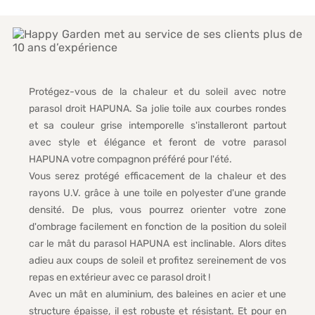
Protégez-vous de la chaleur et du soleil avec notre
parasol droit HAPUNA. Sa jolie toile aux courbes rondes
et sa couleur grise intemporelle s'installeront partout
avec style et élégance et feront de votre parasol
HAPUNA votre compagnon préféré pour l'été.
Vous serez protégé efficacement de la chaleur et des
rayons U.V. grâce à une toile en polyester d'une grande
densité. De plus, vous pourrez orienter votre zone
d'ombrage facilement en fonction de la position du soleil
car le mât du parasol HAPUNA est inclinable. Alors dites
adieu aux coups de soleil et profitez sereinement de vos
repas en extérieur avec ce parasol droit !
Avec un mât en aluminium, des baleines en acier et une
structure épaisse, il est robuste et résistant. Et pour en