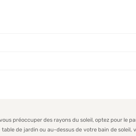
 vous préoccuper des rayons du soleil, optez pour le p
tre table de jardin ou au-dessus de votre bain de soleil