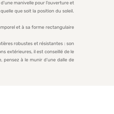
 d'une manivelle pour l'ouverture et
uelle que soit la position du soleil.
temporel et à sa forme rectangulaire
ières robustes et résistantes : son
 extérieures, il est conseillé de le
e, pensez à le munir d’une dalle de