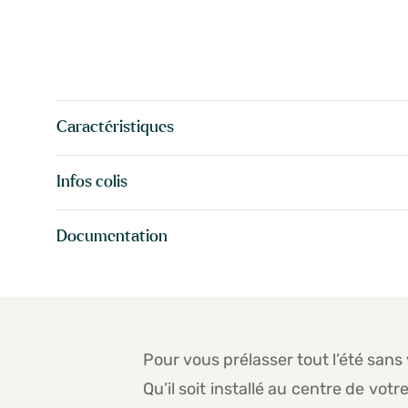
Caractéristiques
Infos colis
Documentation
Pour vous prélasser tout l’été sans
Qu’il soit installé au centre de vo