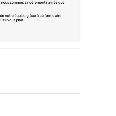
et nous sommes sincèrement navrés que 
 de notre équipe grâce à ce formulaire 
’il vous plait.
