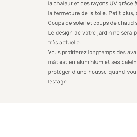
la chaleur et des rayons UV grâce à
la fermeture de la toile. Petit plus
Coups de soleil et coups de chaud se
Le design de votre jardin ne sera p
très actuelle.
Vous profiterez longtemps des avan
mât est en aluminium et ses baleine
protéger d’une housse quand vous n
lestage.