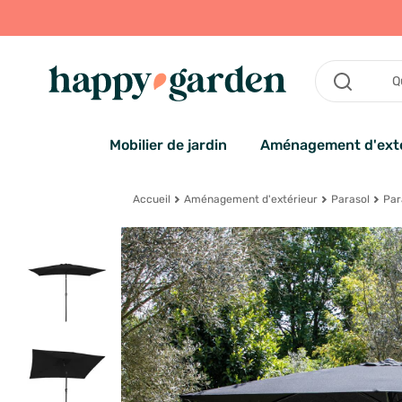
Mobilier de jardin
Aménagement d'exté
Accueil
Aménagement d'extérieur
Parasol
Par