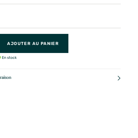
AJOUTER AU PANIER
En stock
vraison