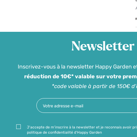
Newsletter
Inscrivez-vous à la newsletter Happy Garden e
réduction de 10€* valable sur votre pre
*code valable à partir de 150€ d
J'accepte de m'inscrire à la newsletter et je reconnais avoir pr
politique de confidentialité d'Happy Garden