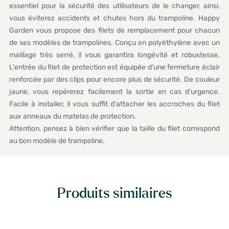
essentiel pour la sécurité des utilisateurs de le changer, ainsi,
vous éviterez accidents et chutes hors du trampoline. Happy
Garden vous propose des filets de remplacement pour chacun
de ses modèles de trampolines. Conçu en polyéthylène avec un
maillage très serré, il vous garantira longévité et robustesse.
L'entrée du filet de protection est équipée d'une fermeture éclair
renforcée par des clips pour encore plus de sécurité. De couleur
jaune, vous repérerez facilement la sortie en cas d'urgence.
Facile à installer, il vous suffit d'attacher les accroches du filet
aux anneaux du matelas de protection.
Attention, pensez à bien vérifier que la taille du filet correspond
au bon modèle de trampoline.
Produits similaires