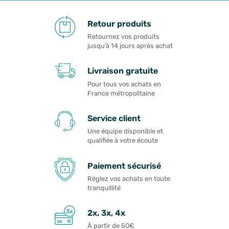
Retour produits
Retournez vos produits
jusqu’à 14 jours après achat
Livraison gratuite
Pour tous vos achats en
France métropolitaine
Service client
Une équipe disponible et
qualifiée à votre écoute
Paiement sécurisé
Réglez vos achats en toute
tranquillité
2x, 3x, 4x
À partir de 50€