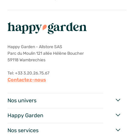
Happy Garden - Allstore SAS
Parc du Moulin 121 allée Hélène Boucher
59118 Wambrechies
Tel: +33 3.20.26.75.67
Contactez-nous
Nos univers
Happy Garden
Nos services