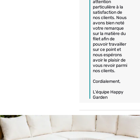
attention 
particulière à la 
satisfaction de 
nos clients. Nous 
avons bien noté 
votre remarque 
sur la matière du 
filet afin de 
pouvoir travailler 
sur ce point et 
nous espérons 
avoir le plaisir de 
vous revoir parmi 
nos clients.

Cordialement,

L'équipe Happy 