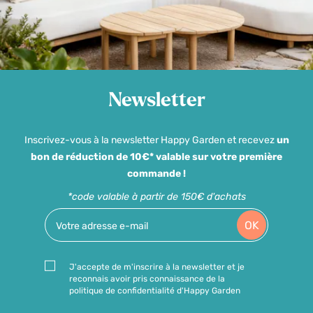
Newsletter
Inscrivez-vous à la newsletter Happy Garden et recevez
un
bon de réduction de 10€* valable sur votre première
commande !
*code valable à partir de 150€ d'achats
OK
J'accepte de m'inscrire à la newsletter et je
reconnais avoir pris connaissance de la
politique de confidentialité d'Happy Garden