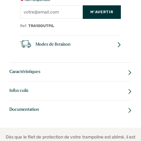
M'AVERTIR
Ref.
TRA10OUTFIL
Modes de livraison
Caractéristiques
Infos colis
Documentation
Dès que le filet de protection de votre trampoline est abîmé, il est