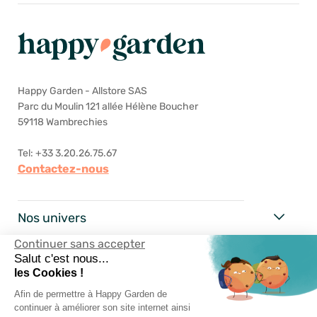
Happy Garden - Allstore SAS
Parc du Moulin 121 allée Hélène Boucher
59118 Wambrechies
Tel: +33 3.20.26.75.67
Contactez-nous
Nos univers
Continuer sans accepter
Happy Garden
Salut c'est nous...
les Cookies !
Nos services
Afin de permettre à Happy Garden de
continuer à améliorer son site internet ainsi