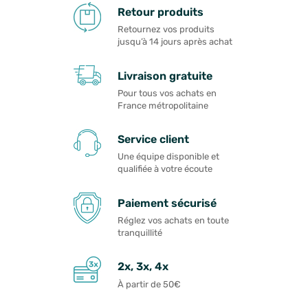
Retour produits
Retournez vos produits
jusqu’à 14 jours après achat
Livraison gratuite
Pour tous vos achats en
France métropolitaine
Service client
Une équipe disponible et
qualifiée à votre écoute
Paiement sécurisé
Réglez vos achats en toute
tranquillité
2x, 3x, 4x
À partir de 50€