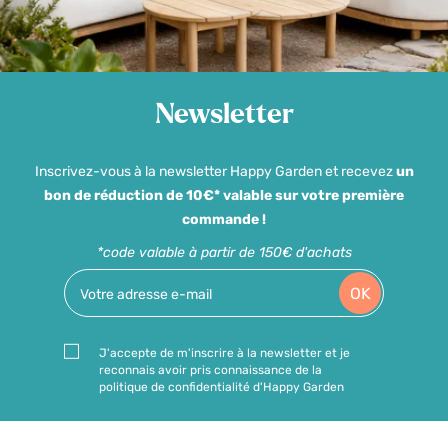
Newsletter
Inscrivez-vous à la newsletter Happy Garden et recevez
un
bon de réduction de 10€* valable sur votre première
commande !
*code valable à partir de 150€ d'achats
OK
J'accepte de m'inscrire à la newsletter et je
reconnais avoir pris connaissance de la
politique de confidentialité d'Happy Garden