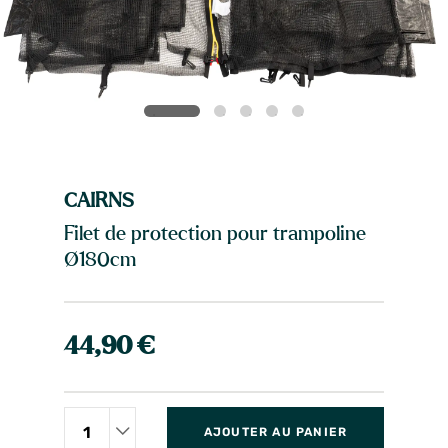
CAIRNS
Filet de protection pour trampoline
Ø180cm
44,90 €
AJOUTER AU PANIER