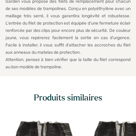
Garden vous propose des filets de remplacement pour chacun
de ses modèles de trampolines. Conçu en polyéthylène avec un
maillage très serré, il vous garantira longévité et robustesse.
L'entrée du filet de protection est équipée d'une fermeture éclair
renforcée par des clips pour encore plus de sécurité. De couleur
jaune, vous repérerez facilement la sortie en cas d'urgence.
Facile à installer, il vous suffit d'attacher les accroches du filet
aux anneaux du matelas de protection.
Attention, pensez à bien vérifier que la taille du filet correspond
au bon modèle de trampoline.
Produits similaires