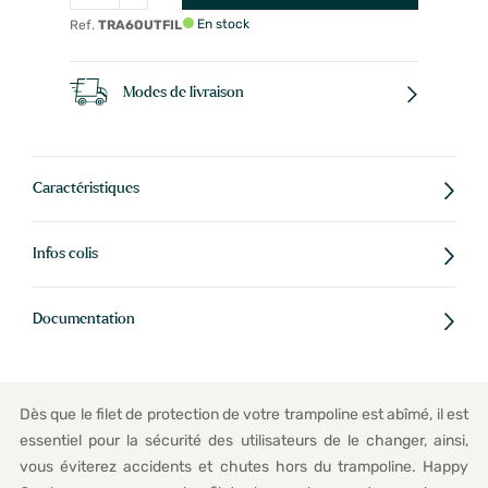
En stock
Ref.
TRA6OUTFIL
Modes de livraison
Caractéristiques
Infos colis
Documentation
Dès que le filet de protection de votre trampoline est abîmé, il est
essentiel pour la sécurité des utilisateurs de le changer, ainsi,
vous éviterez accidents et chutes hors du trampoline. Happy