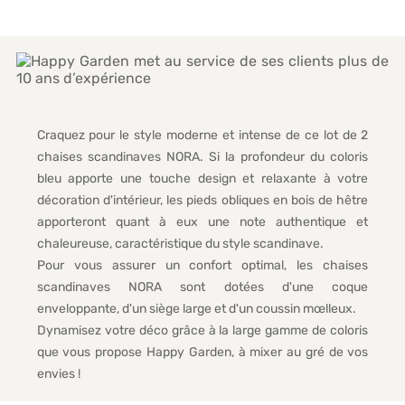
Craquez pour le style moderne et intense de ce lot de 2
chaises scandinaves NORA. Si la profondeur du coloris
bleu apporte une touche design et relaxante à votre
décoration d'intérieur, les pieds obliques en bois de hêtre
apporteront quant à eux une note authentique et
chaleureuse, caractéristique du style scandinave.
Pour vous assurer un confort optimal, les chaises
scandinaves NORA sont dotées d'une coque
enveloppante, d'un siège large et d'un coussin mœlleux.
Dynamisez votre déco grâce à la large gamme de coloris
que vous propose Happy Garden, à mixer au gré de vos
envies !