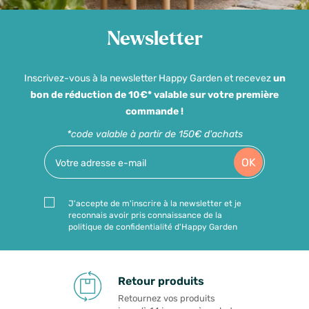
Newsletter
Inscrivez-vous à la newsletter Happy Garden et recevez
un
bon de réduction de 10€* valable sur votre première
commande !
*code valable à partir de 150€ d'achats
OK
J'accepte de m'inscrire à la newsletter et je
reconnais avoir pris connaissance de la
politique de confidentialité d'Happy Garden
Retour produits
Retournez vos produits