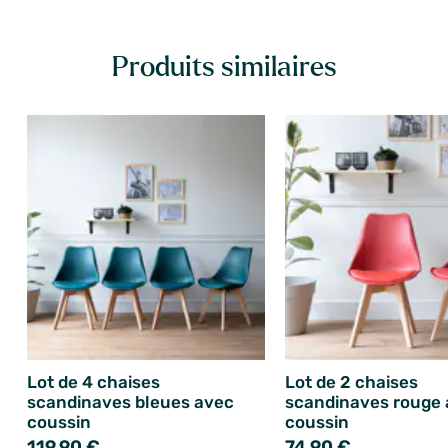
Produits similaires
Lot de 4 chaises
Lot de 2 chaises
scandinaves bleues avec
scandinaves rouge
coussin
coussin
119,90 €
74,90 €