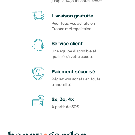
jusqu’à 14 jours après achat
Livraison gratuite
Pour tous vos achats en
France métropolitaine
Service client
Une équipe disponible et
qualifiée à votre écoute
Paiement sécurisé
Réglez vos achats en toute
tranquillité
2x, 3x, 4x
À partir de 50€