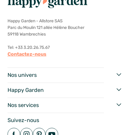
Happy Garden - Allstore SAS
Parc du Moulin 121 allée Hélène Boucher
59118 Wambrechies
Tel: +33 3.20.26.75.67
Contactez-nous
Nos univers
Happy Garden
Nos services
Suivez-nous