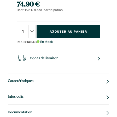
74,90 €
Dont 1,92 € d'éco-participation
AJOUTER AU PANIER
En stock
Ref.
CHA04B
Modes de livraison
Caractéristiques
Infos colis
Documentation