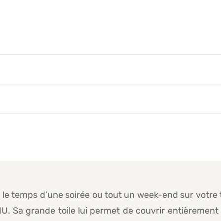
 le temps d’une soirée ou tout un week-end sur votre t
. Sa grande toile lui permet de couvrir entièrement 