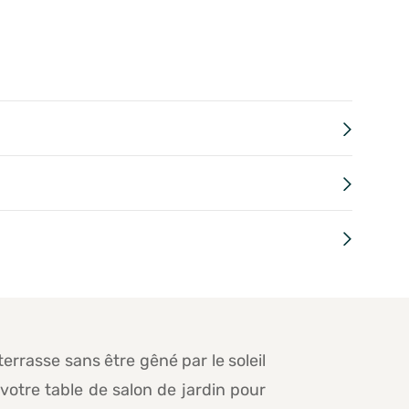
errasse sans être gêné par le soleil
votre table de salon de jardin pour