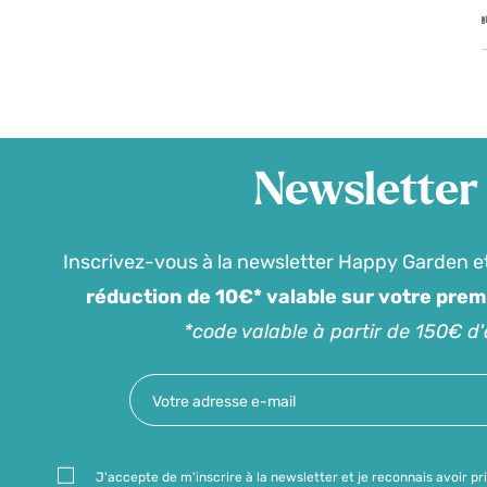
Newsletter
Inscrivez-vous à la newsletter Happy Garden e
réduction de 10€* valable sur votre pre
*code valable à partir de 150€ d
J'accepte de m'inscrire à la newsletter et je reconnais avoir pr