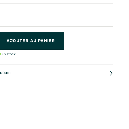
AJOUTER AU PANIER
En stock
vraison