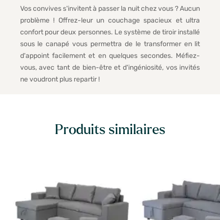
Vos convives s'invitent à passer la nuit chez vous ? Aucun
problème ! Offrez-leur un couchage spacieux et ultra
confort pour deux personnes. Le système de tiroir installé
sous le canapé vous permettra de le transformer en lit
d'appoint facilement et en quelques secondes. Méfiez-
vous, avec tant de bien-être et d'ingéniosité, vos invités
ne voudront plus repartir !
Produits similaires