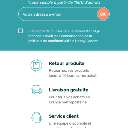
*code valable à partir de 150€ d'achats
OK
J'accepte de m'inscrire à la newsletter et je
reconnais avoir pris connaissance de la
politique de confidentialité d'Happy Garden
Retour produits
Retournez vos produits
jusqu’à 14 jours après achat
Livraison gratuite
Pour tous vos achats en
France métropolitaine
Service client
Une équipe disponible et