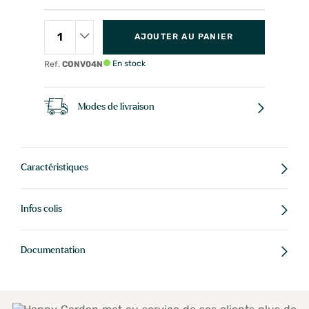
AJOUTER AU PANIER
En stock
Ref.
CONV04N
Modes de livraison
Caractéristiques
Infos colis
Documentation