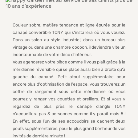
Couleur sobre, matière tendance et ligne épurée pour le
canapé convertible TONY qui s'installera où vous voulez.
Dans un salon au style industriel, dans un bureau plus
vintage ou dans une chambre cocoon, il deviendra vite un
incontournable de votre déco d'intérieur.
Vous agencerez votre pièce comme il vous plaît grâce à la
méridienne réversible qui se place aussi bien à droite qu'à
gauche du canapé. Petit atout supplémentaire pour
encore plus d'optimisation de l'espace, vous trouverez un
coffre de rangement sous cette méridienne où vous
pourrez y ranger vos couettes et oreillers. Et si vous y
regardez de plus près, le canapé d'angle TONY
n'accueillera pas 3 personnes comme il y paraît mais 5 !
En effet, sous l'un de ses accoudoirs se cachent deux
poufs supplémentaires, pour le plus grand bonheur de vos
invités de dernière minute !