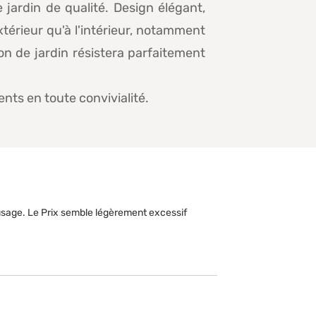
jardin de qualité. Design élégant,
xtérieur qu'à l'intérieur, notamment
n de jardin résistera parfaitement
nts en toute convivialité.
'usage. Le Prix semble légèrement excessif