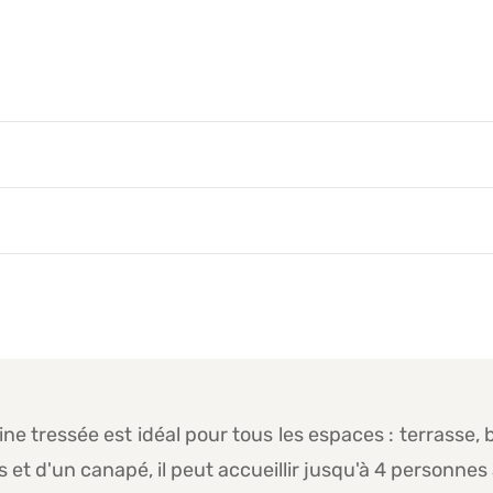
e tressée est idéal pour tous les espaces : terrasse, ba
et d'un canapé, il peut accueillir jusqu'à 4 personnes 