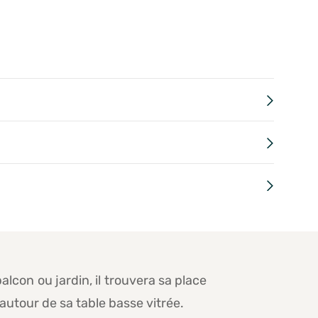
lcon ou jardin, il trouvera sa place
autour de sa table basse vitrée.