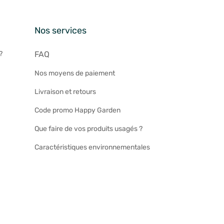
n
Nos services
?
FAQ
Nos moyens de paiement
Livraison et retours
Code promo Happy Garden
Que faire de vos produits usagés ?
Caractéristiques environnementales