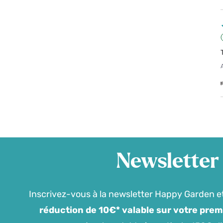
Newsletter
Inscrivez-vous à la newsletter Happy Garden e
réduction de 10€* valable sur votre pre