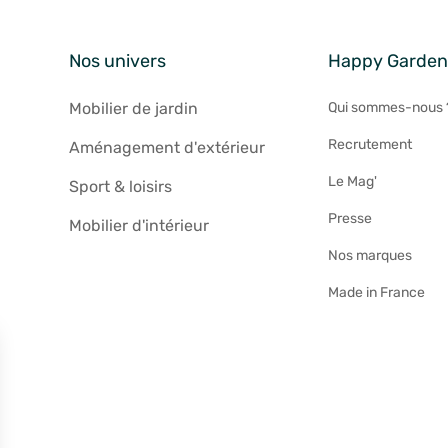
Nos univers
Happy Garde
Mobilier de jardin
Qui sommes-nous 
Recrutement
Aménagement d'extérieur
Le Mag'
Sport & loisirs
Presse
Mobilier d'intérieur
Nos marques
Made in France