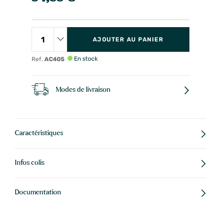
AJOUTER AU PANIER
En stock
Ref.
AC405
Modes de livraison
Caractéristiques
Infos colis
Documentation