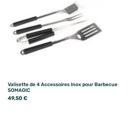
Valisette de 4 Accessoires Inox pour Barbecue
SOMAGIC
49,50 €