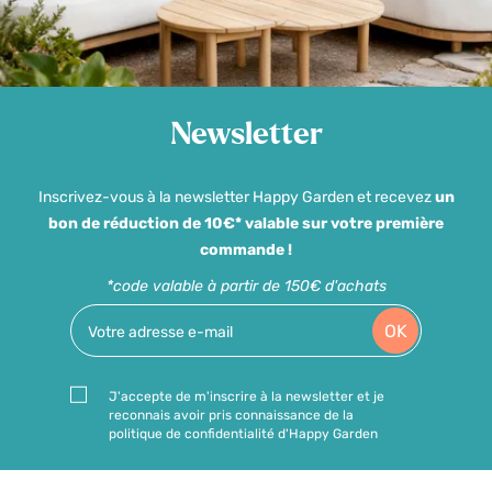
Newsletter
Inscrivez-vous à la newsletter Happy Garden et recevez
un
bon de réduction de 10€* valable sur votre première
commande !
*code valable à partir de 150€ d'achats
OK
J'accepte de m'inscrire à la newsletter et je
reconnais avoir pris connaissance de la
politique de confidentialité d'Happy Garden