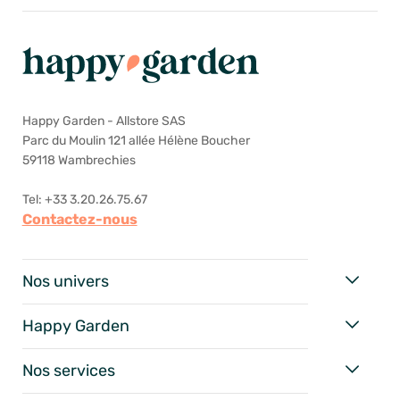
Happy Garden - Allstore SAS
Parc du Moulin 121 allée Hélène Boucher
59118 Wambrechies
Tel: +33 3.20.26.75.67
Contactez-nous
Nos univers
Happy Garden
Nos services