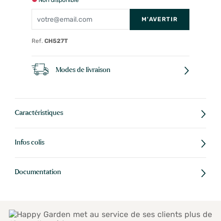
M'AVERTIR
Ref.
CH527T
Modes de livraison
Caractéristiques
Infos colis
Documentation