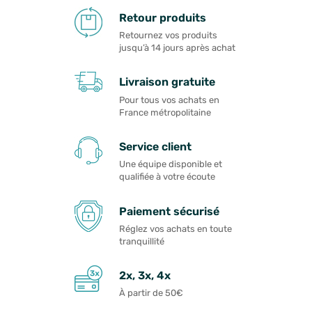
Retour produits
Retournez vos produits
jusqu’à 14 jours après achat
Livraison gratuite
Pour tous vos achats en
France métropolitaine
Service client
Une équipe disponible et
qualifiée à votre écoute
Paiement sécurisé
Réglez vos achats en toute
tranquillité
2x, 3x, 4x
À partir de 50€