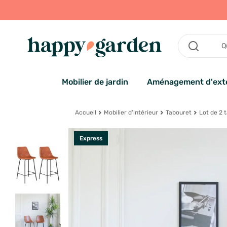
Mobilier de jardin
Aménagement d'exté
Accueil
Mobilier d'intérieur
Tabouret
Lot de 2 
Express