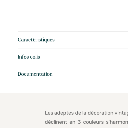
Caractéristiques
Infos colis
Documentation
Les adeptes de la décoration vint
déclinent en 3 couleurs s'harmonis