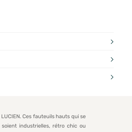
LUCIEN. Ces fauteuils hauts qui se
soient industrielles, rétro chic ou