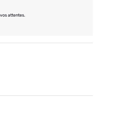
vos attentes.
