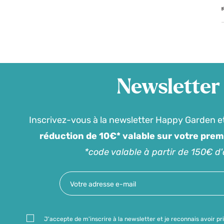
Newsletter
Inscrivez-vous à la newsletter Happy Garden e
réduction de 10€* valable sur votre pre
*code valable à partir de 150€ d
J'accepte de m'inscrire à la newsletter et je reconnais avoir pr