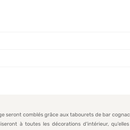
age seront comblés grâce aux tabourets de bar cognac 
eront à toutes les décorations d'intérieur, qu'elles 