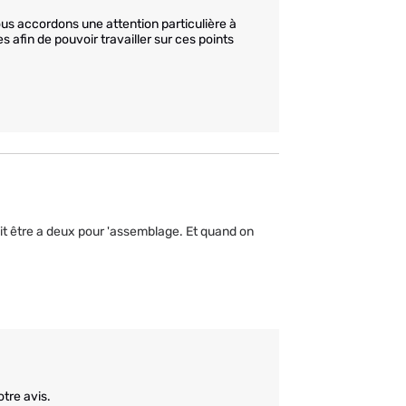
us accordons une attention particulière à 
 afin de pouvoir travailler sur ces points 
oit être a deux pour 'assemblage. Et quand on 
tre avis.
