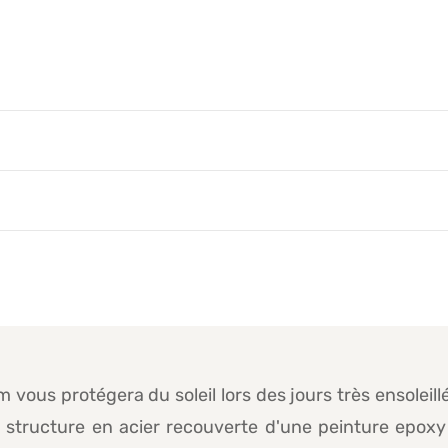
vous protégera du soleil lors des jours très ensoleillé
a structure en acier recouverte d'une peinture epoxy