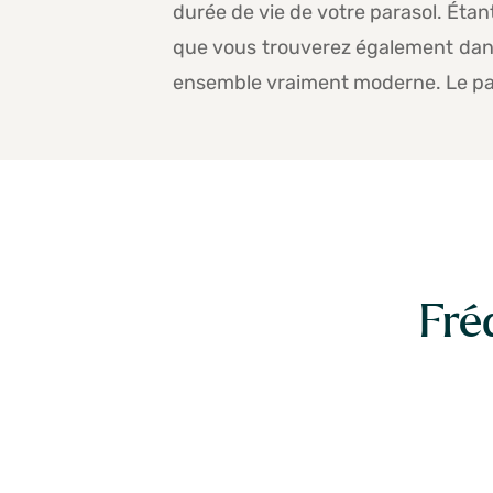
durée de vie de votre parasol. Étant 
que vous trouverez également dans
ensemble vraiment moderne. Le par
Fré