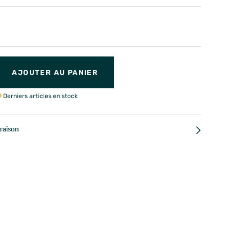
AJOUTER AU PANIER
Derniers articles en stock
vraison