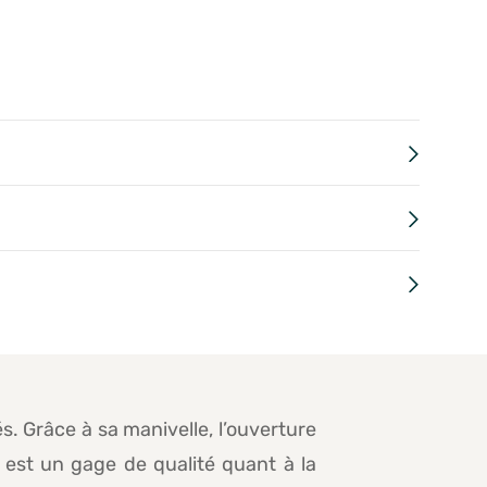
s. Grâce à sa manivelle, l’ouverture
 est un gage de qualité quant à la