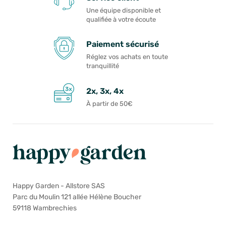
Une équipe disponible et
qualifiée à votre écoute
Paiement sécurisé
Réglez vos achats en toute
tranquillité
2x, 3x, 4x
À partir de 50€
Happy Garden - Allstore SAS
Parc du Moulin 121 allée Hélène Boucher
59118 Wambrechies