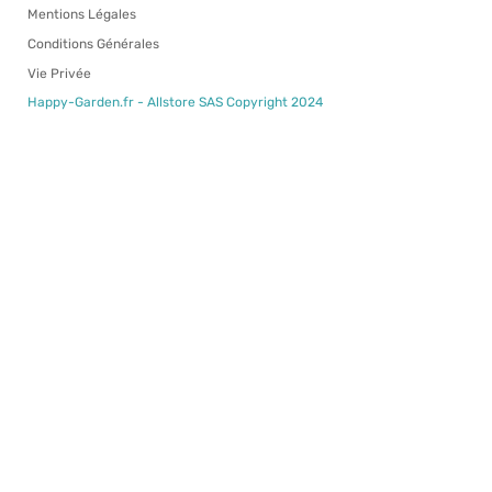
Mentions Légales
Conditions Générales
Vie Privée
Happy-Garden.fr - Allstore SAS Copyright 2024