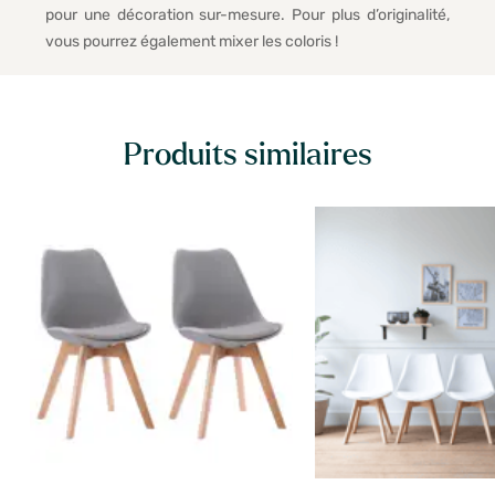
pour une décoration sur-mesure. Pour plus d’originalité,
vous pourrez également mixer les coloris !
Produits similaires