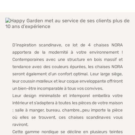
D’inspiration scandinave, ce lot de 4 chaises NORA
apportera de la modernité à votre environnement !
Contemporaines avec une structure en bois massif et
tendance avec des couleurs épurées, les chaises NORA
seront également d’un confort optimal. Leur large siège,
leur coussin mœlleux et leur coque enveloppante offriront
un bien-être incomparable à tous vos convives.
Leur design minimaliste et intemporel embellira votre
intérieur et s’adaptera à toutes les pièces de votre maison
: salle à manger, bureau, chambre…peu importe la pièce
où elles se trouvent, ces chaises scandinaves vous
raviront.
Cette gamme nordique se décline en plusieurs teintes