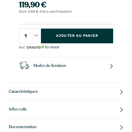
119,90 €
Dont 3,84 € d'éco-participation
AJOUTER AU PANIER
En stock
Ref.
CHA01G
Modes de livraison
Caractéristiques
Infos colis
Documentation