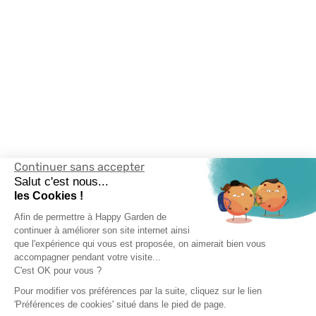
Continuer sans accepter
Salut c'est nous...
les Cookies !
Afin de permettre à Happy Garden de
continuer à améliorer son site internet ainsi
que l'expérience qui vous est proposée, on aimerait bien vous
accompagner pendant votre visite...
C'est OK pour vous ?
Pour modifier vos préférences par la suite, cliquez sur le lien
'Préférences de cookies' situé dans le pied de page.