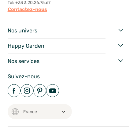
Tel: +33 3.20.26.75.67
Contactez-nous
Nos univers
Happy Garden
Nos services
Suivez-nous