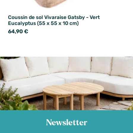
Coussin de sol Vivaraise Gatsby - Vert
Eucalyptus (55 x 55 x 10 cm)
64,90 €
Newsletter