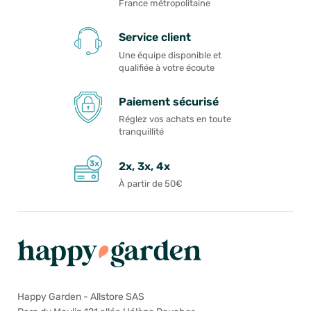
France métropolitaine
Service client
Une équipe disponible et
qualifiée à votre écoute
Paiement sécurisé
Réglez vos achats en toute
tranquillité
2x, 3x, 4x
À partir de 50€
Happy Garden - Allstore SAS