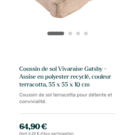
Coussin de sol Vivaraise Gatsby -
Assise en polyester recyclé, couleur
terracotta, 55 x 55 x 10 cm
Coussin de sol terracotta pour détente et
convivialité.
64,90 €
Dont 0,25 € d'éco-participation