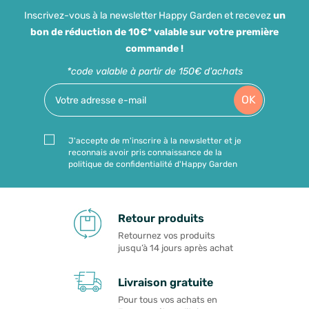
Inscrivez-vous à la newsletter Happy Garden et recevez
un
bon de réduction de 10€* valable sur votre première
commande !
*code valable à partir de 150€ d'achats
OK
J'accepte de m'inscrire à la newsletter et je
reconnais avoir pris connaissance de la
politique de confidentialité d'Happy Garden
Retour produits
Retournez vos produits
jusqu’à 14 jours après achat
Livraison gratuite
Pour tous vos achats en