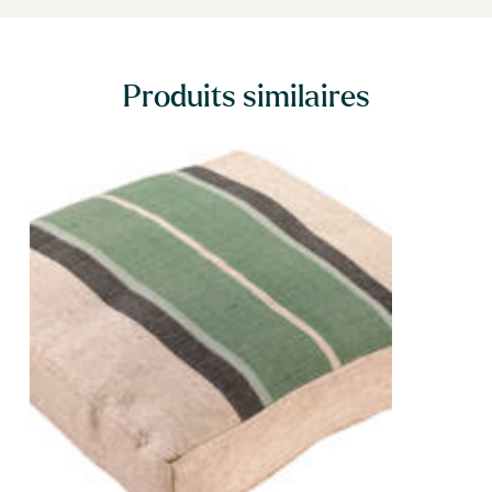
Produits similaires