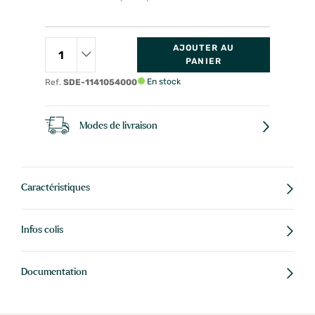
AJOUTER AU
PANIER
En stock
Ref.
SDE-1141054000
Modes de livraison
Caractéristiques
Infos colis
Documentation