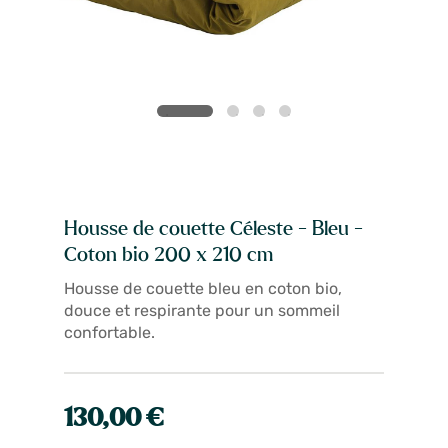
Housse de couette Céleste - Bleu -
Coton bio 200 x 210 cm
Housse de couette bleu en coton bio,
douce et respirante pour un sommeil
confortable.
130,00 €