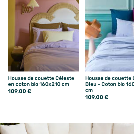
Housse de couette Céleste
Housse de couette 
en coton bio 160x210 cm
Bleu - Coton bio 16
cm
109,00 €
109,00 €