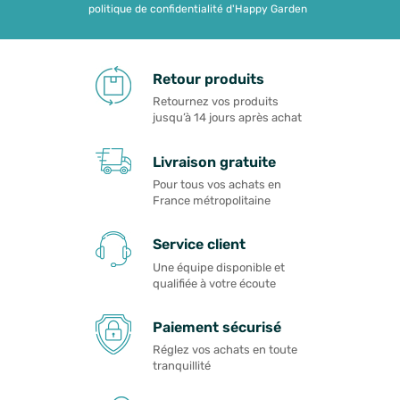
politique de confidentialité d'Happy Garden
Retour produits
Retournez vos produits
jusqu’à 14 jours après achat
Livraison gratuite
Pour tous vos achats en
France métropolitaine
Service client
Une équipe disponible et
qualifiée à votre écoute
Paiement sécurisé
Réglez vos achats en toute
tranquillité