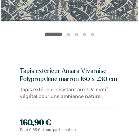
Tapis extérieur Amara Vivaraise -
Polypropylène marron 160 x 230 cm
Tapis extérieur résistant aux UV, motif
végétal pour une ambiance nature.
160,90 €
Dont 0,53 € d'éco-participation