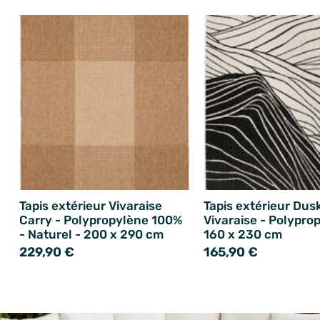
Tapis extérieur Vivaraise
Tapis extérieur Dus
Carry - Polypropylène 100%
Vivaraise - Polypro
- Naturel - 200 x 290 cm
160 x 230 cm
229,90 €
165,90 €