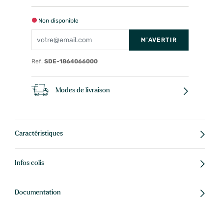
Non disponible
M'AVERTIR
Ref.
SDE-1864066000
Modes de livraison
Caractéristiques
Infos colis
Documentation