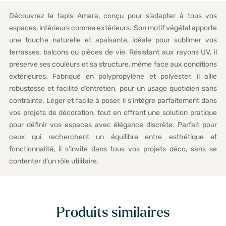
Découvrez le tapis Amara, conçu pour s’adapter à tous vos
espaces, intérieurs comme extérieurs. Son motif végétal apporte
une touche naturelle et apaisante, idéale pour sublimer vos
terrasses, balcons ou pièces de vie. Résistant aux rayons UV, il
préserve ses couleurs et sa structure, même face aux conditions
extérieures. Fabriqué en polypropylène et polyester, il allie
robustesse et facilité d’entretien, pour un usage quotidien sans
contrainte. Léger et facile à poser, il s’intègre parfaitement dans
vos projets de décoration, tout en offrant une solution pratique
pour définir vos espaces avec élégance discrète. Parfait pour
ceux qui recherchent un équilibre entre esthétique et
fonctionnalité, il s’invite dans tous vos projets déco, sans se
contenter d’un rôle utilitaire.
Produits similaires