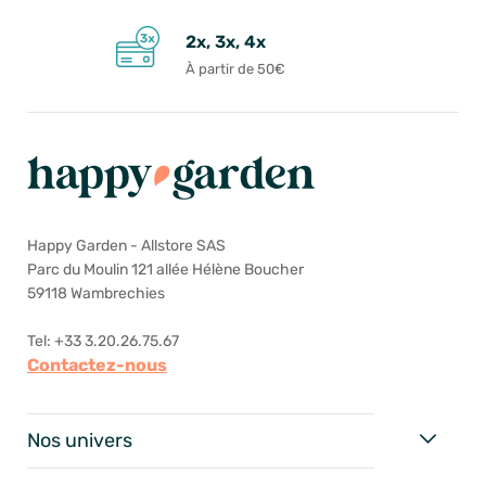
2x, 3x, 4x
À partir de 50€
Happy Garden - Allstore SAS
Parc du Moulin 121 allée Hélène Boucher
59118 Wambrechies
Tel: +33 3.20.26.75.67
Contactez-nous
Nos univers