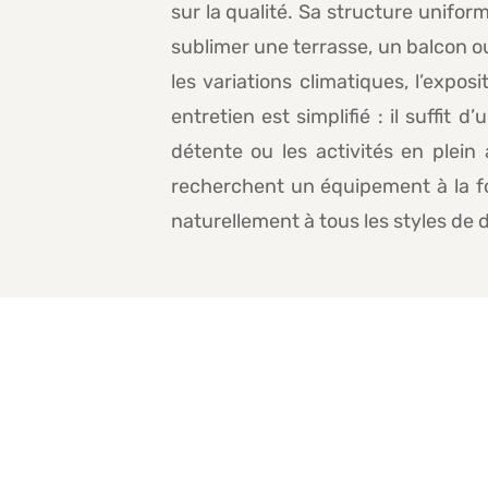
sur la qualité. Sa structure unifor
sublimer une terrasse, un balcon ou
les variations climatiques, l’expos
entretien est simplifié : il suffi
détente ou les activités en plein 
recherchent un équipement à la fo
naturellement à tous les styles de 