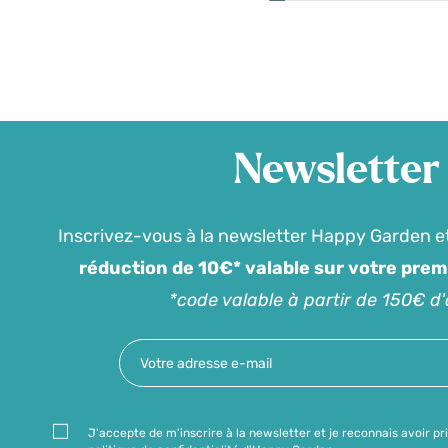
Newsletter
Inscrivez-vous à la newsletter Happy Garden e
réduction de 10€* valable sur votre pre
*code valable à partir de 150€ d
J'accepte de m'inscrire à la newsletter et je reconnais avoir pr