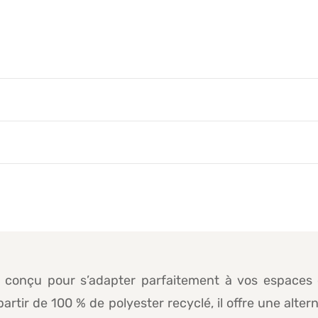
, conçu pour s’adapter parfaitement à vos espaces e
artir de 100 % de polyester recyclé, il offre une alt