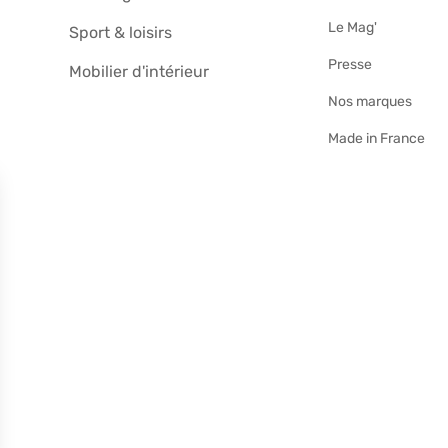
Le Mag'
Sport & loisirs
Presse
Mobilier d'intérieur
Nos marques
Made in France