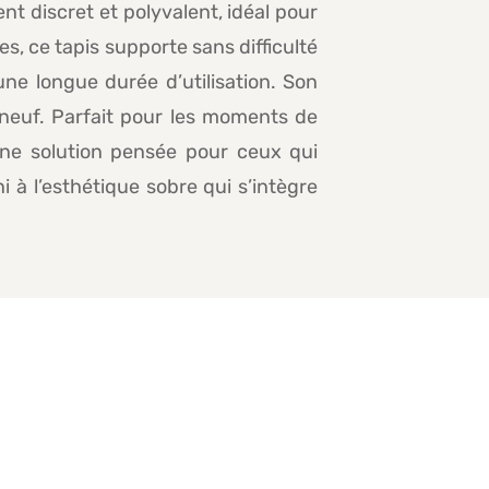
nt discret et polyvalent, idéal pour
s, ce tapis supporte sans difficulté
 une longue durée d’utilisation. Son
t neuf. Parfait pour les moments de
. Une solution pensée pour ceux qui
à l’esthétique sobre qui s’intègre