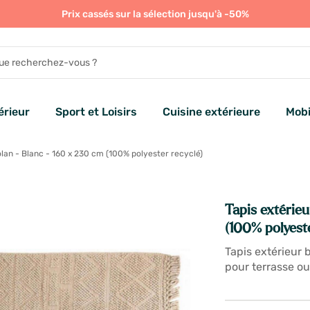
Prix cassés sur la sélection jusqu'à -50%
rieur
Sport et Loisirs
Cuisine extérieure
Mobi
olan - Blanc - 160 x 230 cm (100% polyester recyclé)
Tapis extérieu
(100% polyeste
Tapis extérieur 
pour terrasse ou