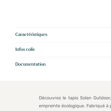
Caractéristiques
Infos colis
Documentation
Découvrez le tapis Solan Outdoor
empreinte écologique. Fabriqué à p