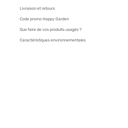
Livraison et retours
Code promo Happy Garden
Que faire de vos produits usagés ?
Caractéristiques environnementales