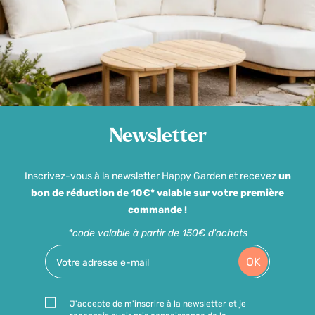
Newsletter
Inscrivez-vous à la newsletter Happy Garden et recevez
un
bon de réduction de 10€* valable sur votre première
commande !
*code valable à partir de 150€ d'achats
OK
J'accepte de m'inscrire à la newsletter et je