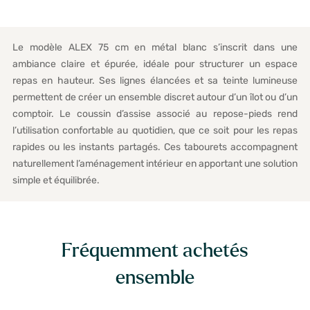
Le modèle ALEX 75 cm en métal blanc s’inscrit dans une
ambiance claire et épurée, idéale pour structurer un espace
repas en hauteur. Ses lignes élancées et sa teinte lumineuse
permettent de créer un ensemble discret autour d’un îlot ou d’un
comptoir. Le coussin d’assise associé au repose-pieds rend
l’utilisation confortable au quotidien, que ce soit pour les repas
rapides ou les instants partagés. Ces tabourets accompagnent
naturellement l’aménagement intérieur en apportant une solution
simple et équilibrée.
Fréquemment achetés
ensemble