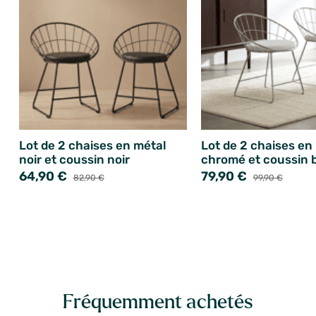
Lot de 2 chaises en métal
Lot de 2 chaises en
noir et coussin noir
chromé et coussin 
64,90 €
79,90 €
82,90 €
99,90 €
Fréquemment achetés