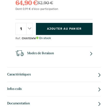
64,90 €
82,90 €
Dont 0,91 € d'éco-participation
AJOUTER AU PANIER
En stock
Ref.
CHA15WW
Modes de livraison
Caractéristiques
Infos colis
Documentation