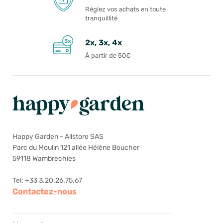
Réglez vos achats en toute
tranquillité
2x, 3x, 4x
À partir de 50€
Happy Garden - Allstore SAS
Parc du Moulin 121 allée Hélène Boucher
59118 Wambrechies
Tel: +33 3.20.26.75.67
Contactez-nous