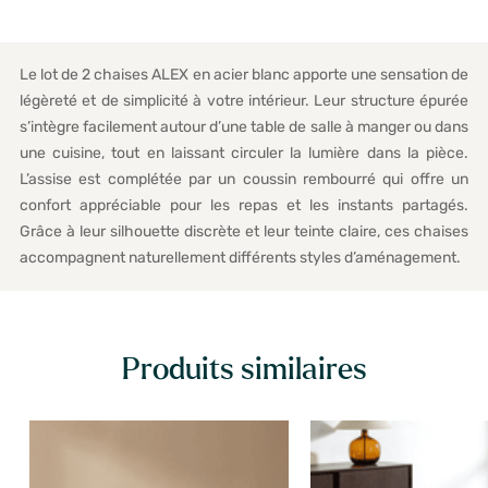
Le lot de 2 chaises ALEX en acier blanc apporte une sensation de
légèreté et de simplicité à votre intérieur. Leur structure épurée
s’intègre facilement autour d’une table de salle à manger ou dans
une cuisine, tout en laissant circuler la lumière dans la pièce.
L’assise est complétée par un coussin rembourré qui offre un
confort appréciable pour les repas et les instants partagés.
Grâce à leur silhouette discrète et leur teinte claire, ces chaises
accompagnent naturellement différents styles d’aménagement.
Produits similaires