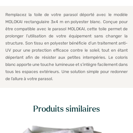
Remplacez la toile de votre parasol déporté avec le modèle
MOLOKAI rectangulaire 3x4 m en polyester blanc. Conçue pour
être compatible avec le parasol MOLOKAI, cette toile permet de
prolonger l’utilisation de votre équipement sans changer la
structure. Son tissu en polyester bénéficie d’un traitement anti-
UV pour une protection efficace contre le soleil, tout en étant
déperlant afin de résister aux petites intempéries. Le coloris
blanc apporte une touche lumineuse et s’intègre facilement dans
tous les espaces extérieurs. Une solution simple pour redonner
de l’allure à votre parasol.
Produits similaires