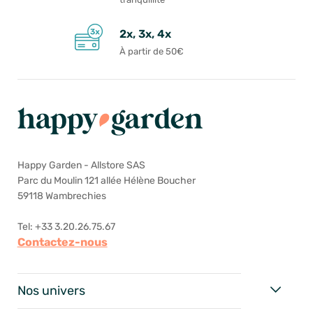
2x, 3x, 4x
À partir de 50€
Happy Garden - Allstore SAS
Parc du Moulin 121 allée Hélène Boucher
59118 Wambrechies
Tel: +33 3.20.26.75.67
Contactez-nous
Nos univers