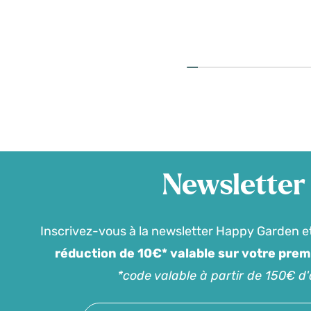
Newsletter
Inscrivez-vous à la newsletter Happy Garden e
réduction de 10€* valable sur votre pre
*code valable à partir de 150€ d