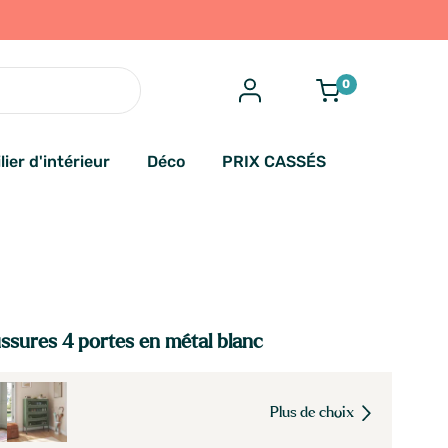
0
lier d'intérieur
Déco
PRIX CASSÉS
ssures 4 portes en métal blanc
Plus de choix