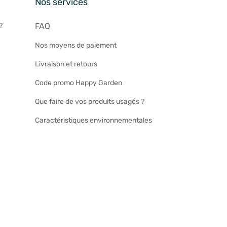
n
Nos services
?
FAQ
Nos moyens de paiement
Livraison et retours
Code promo Happy Garden
Que faire de vos produits usagés ?
Caractéristiques environnementales