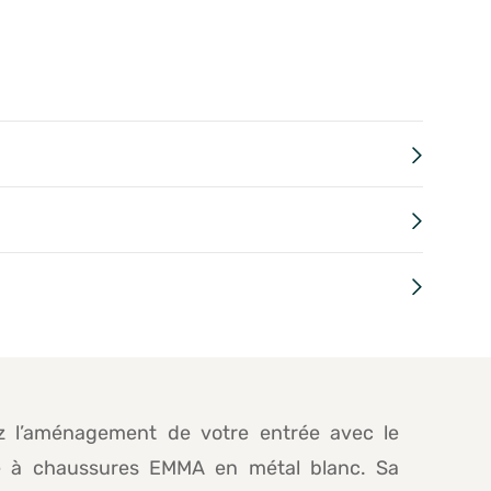
iez l’aménagement de votre entrée avec le
 à chaussures EMMA en métal blanc. Sa