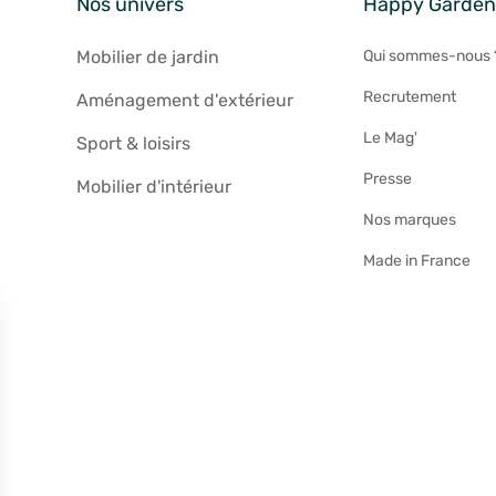
Nos univers
Happy Garde
Mobilier de jardin
Qui sommes-nous 
Recrutement
Aménagement d'extérieur
Le Mag'
Sport & loisirs
Presse
Mobilier d'intérieur
Nos marques
Made in France