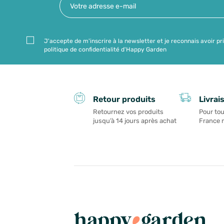
J'accepte de m'inscrire à la newsletter et je reconnais avoir pr
politique de confidentialité d'Happy Garden
Livrai
Retour produits
Pour tou
Retournez vos produits
France 
jusqu’à 14 jours après achat