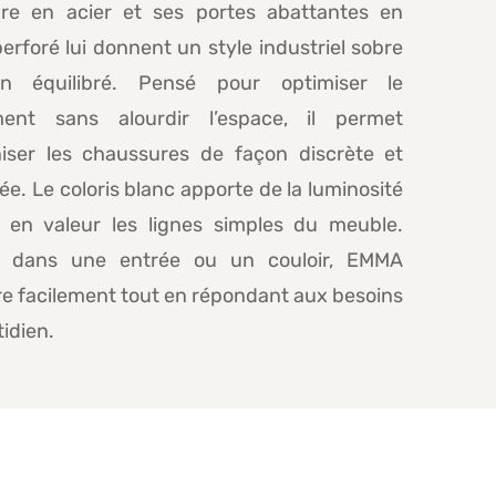
ure en acier et ses portes abattantes en
erforé lui donnent un style industriel sobre
n équilibré. Pensé pour optimiser le
ent sans alourdir l’espace, il permet
niser les chaussures de façon discrète et
e. Le coloris blanc apporte de la luminosité
 en valeur les lignes simples du meuble.
lé dans une entrée ou un couloir, EMMA
re facilement tout en répondant aux besoins
idien.