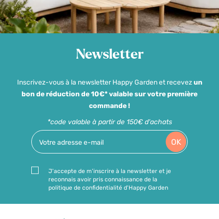
Newsletter
Inscrivez-vous à la newsletter Happy Garden et recevez
un
bon de réduction de 10€* valable sur votre première
commande !
*code valable à partir de 150€ d'achats
OK
J'accepte de m'inscrire à la newsletter et je
reconnais avoir pris connaissance de la
politique de confidentialité d'Happy Garden