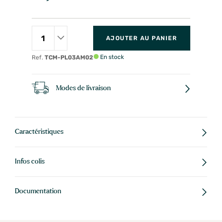
AJOUTER AU PANIER
En stock
Ref.
TCM-PL03AM02
Modes de livraison
Caractéristiques
Infos colis
Documentation