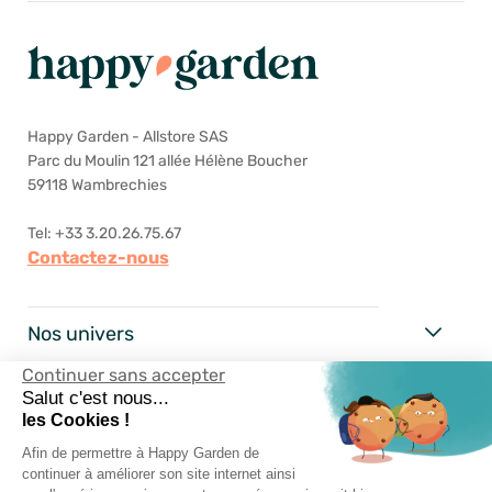
Happy Garden - Allstore SAS
Parc du Moulin 121 allée Hélène Boucher
59118 Wambrechies
Tel: +33 3.20.26.75.67
Contactez-nous
Nos univers
Continuer sans accepter
Happy Garden
Salut c'est nous...
les Cookies !
Nos services
Afin de permettre à Happy Garden de
continuer à améliorer son site internet ainsi