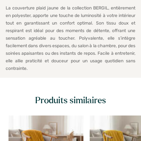
La couverture plaid jaune de la collection BERGIL, entièrement
en polyester, apporte une touche de luminosité à votre intérieur
tout en garantissant un confort optimal. Son tissu doux et
respirant est idéal pour des moments de détente, offrant une
sensation agréable au toucher. Polyvalente, elle s’intègre
facilement dans divers espaces, du salon à la chambre, pour des
soirées apaisantes ou des instants de repos. Facile à entretenir,
elle allie praticité et douceur pour un usage quotidien sans
contrainte.
Produits similaires