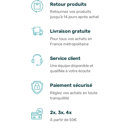
Retour produits
Retournez vos produits
jusqu’à 14 jours après achat
Livraison gratuite
Pour tous vos achats en
France métropolitaine
Service client
Une équipe disponible et
qualifiée à votre écoute
Paiement sécurisé
Réglez vos achats en toute
tranquillité
2x, 3x, 4x
À partir de 50€