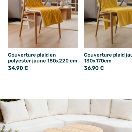
Couverture plaid en
Couverture plaid j
polyester jaune 180x220 cm
130x170cm
34,90 €
36,90 €