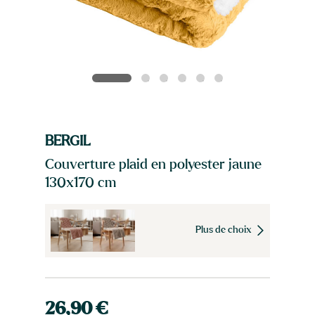
BERGIL
Couverture plaid en polyester jaune
130x170 cm
Plus de choix
26,90 €