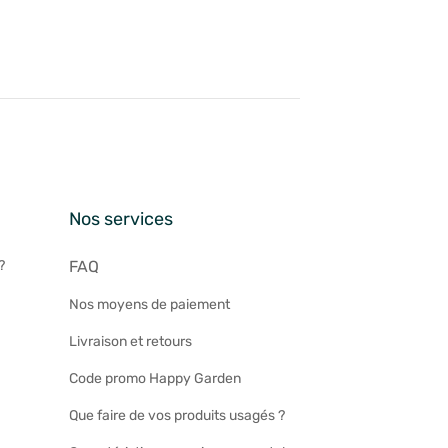
n
Nos services
?
FAQ
Nos moyens de paiement
Livraison et retours
Code promo Happy Garden
Que faire de vos produits usagés ?