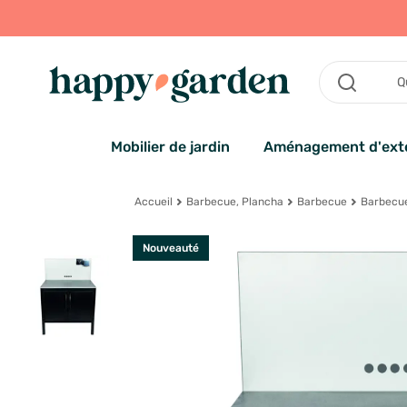
Mobilier de jardin
Aménagement d'exté
Accueil
Barbecue, Plancha
Barbecue
Barbecu
Nouveauté