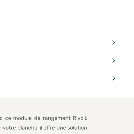
ec ce module de rangement Rivoli,
otre plancha, il offre une solution