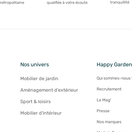
tranquillité
métropolitaine
qualifiée à votre écoute
Nos univers
Happy Garde
Mobilier de jardin
Qui sommes-nous 
Recrutement
Aménagement d'extérieur
Le Mag'
Sport & loisirs
Presse
Mobilier d'intérieur
Nos marques