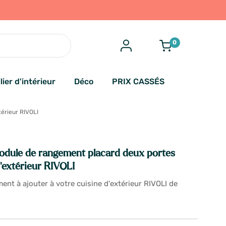
0
lier d'intérieur
Déco
PRIX CASSÉS
érieur RIVOLI
dule de rangement placard deux portes
'extérieur RIVOLI
nt à ajouter à votre cuisine d'extérieur RIVOLI de