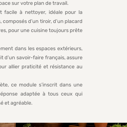
pace sur votre plan de travail.
 facile à nettoyer, idéale pour la
 composés d’un tiroir, d’un placard
es, pour une cuisine toujours prête
ement dans les espaces extérieurs,
it d’un savoir-faire français, assure
 allier praticité et résistance au
rète, ce module s’inscrit dans une
e réponse adaptée à tous ceux qui
é et agréable.