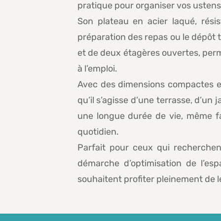
pratique pour organiser vos ustensil
Son plateau en acier laqué, résis
préparation des repas ou le dépôt 
et de deux étagères ouvertes, perm
à l’emploi.
Avec des dimensions compactes et 
qu’il s’agisse d’une terrasse, d’un 
une longue durée de vie, même fac
quotidien.
Parfait pour ceux qui recherchent
démarche d’optimisation de l’esp
souhaitent profiter pleinement de 