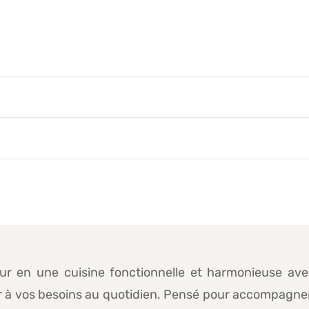
ur en une cuisine fonctionnelle et harmonieuse av
à vos besoins au quotidien. Pensé pour accompagner v