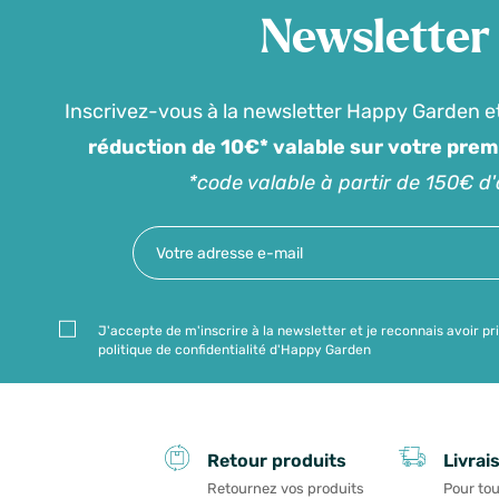
Newsletter
Inscrivez-vous à la newsletter Happy Garden e
réduction de 10€* valable sur votre pre
*code valable à partir de 150€ d
J'accepte de m'inscrire à la newsletter et je reconnais avoir pr
politique de confidentialité d'Happy Garden
Livrai
Retour produits
Pour tou
Retournez vos produits