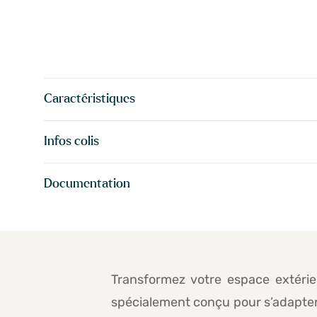
Caractéristiques
Infos colis
Documentation
Transformez votre espace extérie
spécialement conçu pour s’adapter 