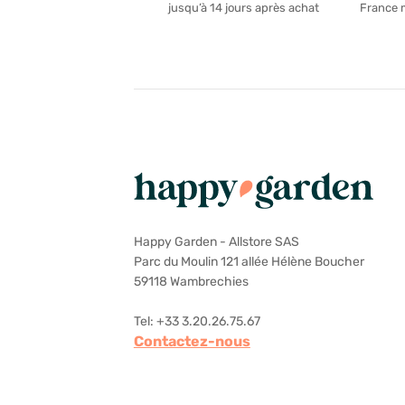
France 
jusqu’à 14 jours après achat
Happy Garden - Allstore SAS
Parc du Moulin 121 allée Hélène Boucher
59118 Wambrechies
Tel: +33 3.20.26.75.67
Contactez-nous