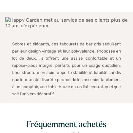
Sobres et élégants, ces tabourets de bar gris séduisent
par leur design vintage et leur polyvalence. Proposés en
lot de deux, ils offrent une assise confortable et un
repose-pieds intégré, parfaits pour un usage quotidien.
Leur structure en acier apporte stabilité et fiabilité, tandis
que leur teinte discrète permet de les associer facilement
à un comptoir, une table haute ou un îlot central, quel que
soit l’univers décoratif.
Fréquemment achetés