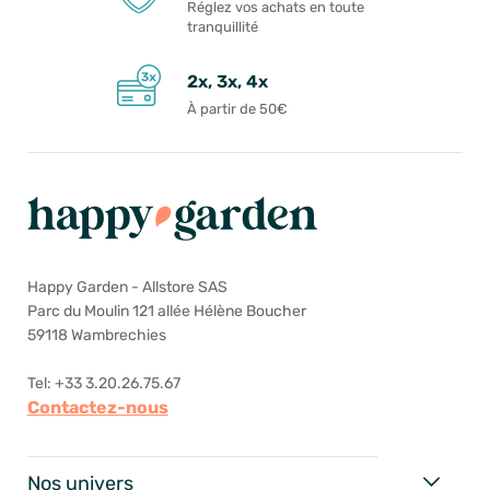
Réglez vos achats en toute
tranquillité
2x, 3x, 4x
À partir de 50€
Happy Garden - Allstore SAS
Parc du Moulin 121 allée Hélène Boucher
59118 Wambrechies
Tel: +33 3.20.26.75.67
Contactez-nous
Nos univers