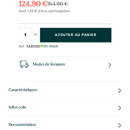
124,90 €
164,90 €
Dont 1,39 € d'éco-participation
AJOUTER AU PANIER
En stock
Ref.
TAB70G
Modes de livraison
Caractéristiques
Infos colis
Documentation