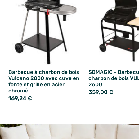
Barbecue à charbon de bois
SOMAGIC - Barbecu
Vulcano 2000 avec cuve en
charbon de bois V
fonte et grille en acier
2600
chromé
359,00 €
169,24 €