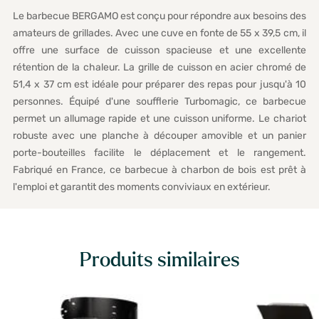
Le barbecue BERGAMO est conçu pour répondre aux besoins des
amateurs de grillades. Avec une cuve en fonte de 55 x 39,5 cm, il
offre une surface de cuisson spacieuse et une excellente
rétention de la chaleur. La grille de cuisson en acier chromé de
51,4 x 37 cm est idéale pour préparer des repas pour jusqu'à 10
personnes. Équipé d'une soufflerie Turbomagic, ce barbecue
permet un allumage rapide et une cuisson uniforme. Le chariot
robuste avec une planche à découper amovible et un panier
porte-bouteilles facilite le déplacement et le rangement.
Fabriqué en France, ce barbecue à charbon de bois est prêt à
l'emploi et garantit des moments conviviaux en extérieur.
Produits similaires