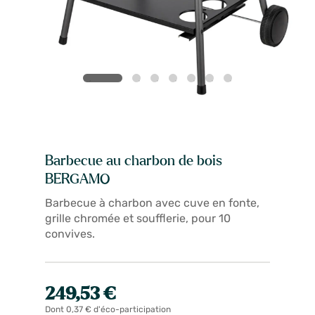
Barbecue au charbon de bois
BERGAMO
Barbecue à charbon avec cuve en fonte,
grille chromée et soufflerie, pour 10
convives.
249,53 €
Dont 0,37 € d'éco-participation