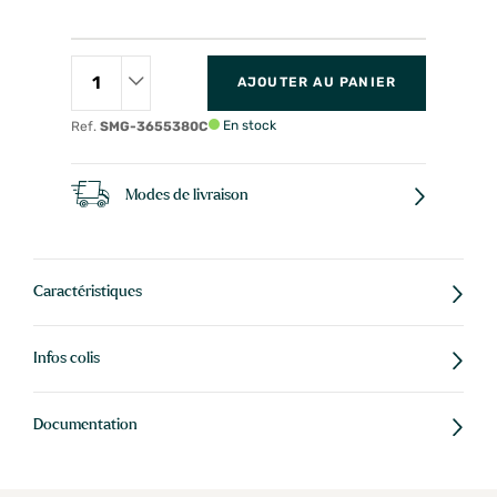
AJOUTER AU PANIER
En stock
Ref.
SMG-3655380C
Modes de livraison
Caractéristiques
Infos colis
Documentation