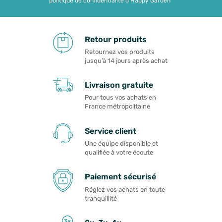
politique de confidentialité d'Happy Garden
Retour produits
Retournez vos produits
jusqu’à 14 jours après achat
Livraison gratuite
Pour tous vos achats en
France métropolitaine
Service client
Une équipe disponible et
qualifiée à votre écoute
Paiement sécurisé
Réglez vos achats en toute
tranquillité