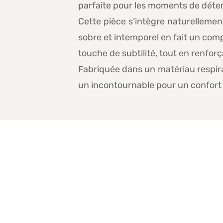
parfaite pour les moments de détent
Cette pièce s’intègre naturelleme
sobre et intemporel en fait un comp
touche de subtilité, tout en renforça
Fabriquée dans un matériau respiran
un incontournable pour un confort 