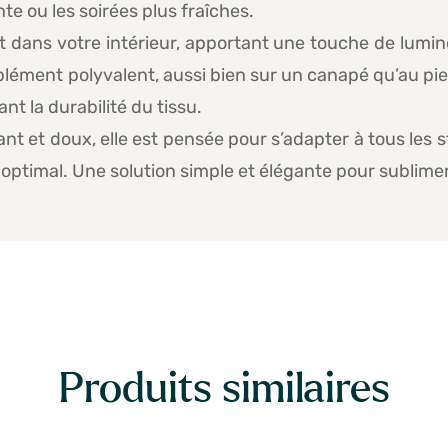
e ou les soirées plus fraîches.
nt dans votre intérieur, apportant une touche de lumi
lément polyvalent, aussi bien sur un canapé qu’au pied 
nt la durabilité du tissu.
t et doux, elle est pensée pour s’adapter à tous les s
optimal. Une solution simple et élégante pour sublimer
Produits similaires