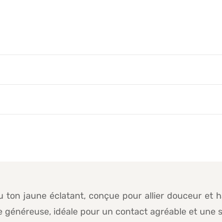
 ton jaune éclatant, conçue pour allier douceur et 
ure généreuse, idéale pour un contact agréable et une