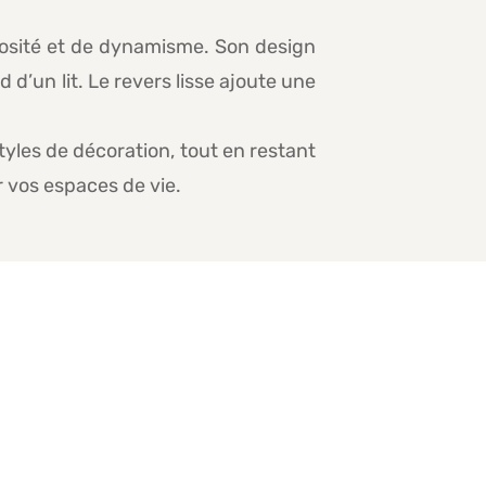
nosité et de dynamisme. Son design
d’un lit. Le revers lisse ajoute une
tyles de décoration, tout en restant
 vos espaces de vie.