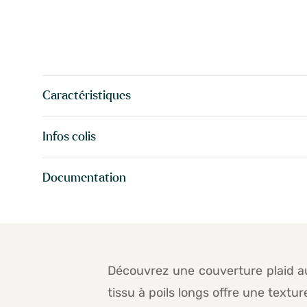
Caractéristiques
Infos colis
Documentation
Découvrez une couverture plaid au
tissu à poils longs offre une text