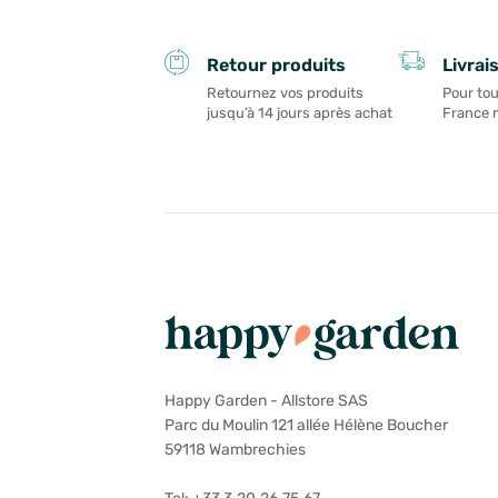
Livrai
Retour produits
Pour tou
Retournez vos produits
France 
jusqu’à 14 jours après achat
Happy Garden - Allstore SAS
Parc du Moulin 121 allée Hélène Boucher
59118 Wambrechies