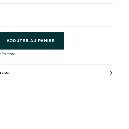
AJOUTER AU PANIER
En stock
vraison