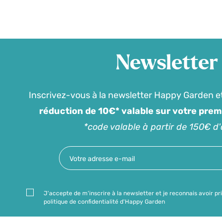
Newsletter
Inscrivez-vous à la newsletter Happy Garden e
réduction de 10€* valable sur votre pre
*code valable à partir de 150€ d
J'accepte de m'inscrire à la newsletter et je reconnais avoir pr
politique de confidentialité d'Happy Garden