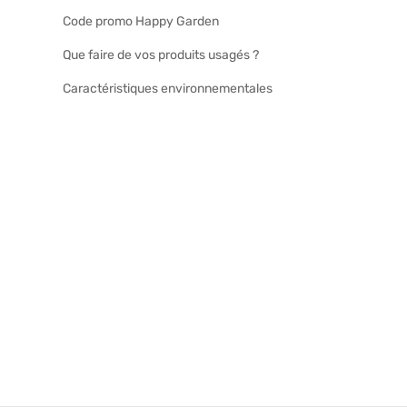
Code promo Happy Garden
Que faire de vos produits usagés ?
Caractéristiques environnementales