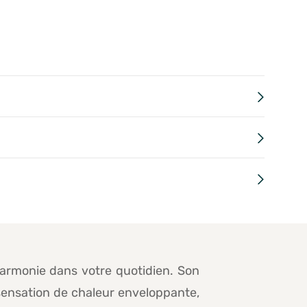
harmonie dans votre quotidien. Son
 sensation de chaleur enveloppante,