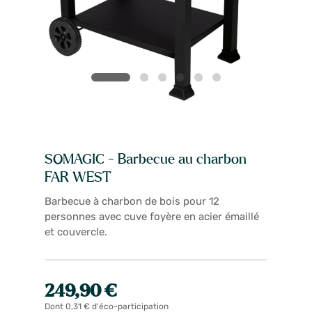
SOMAGIC - Barbecue au charbon
FAR WEST
Barbecue à charbon de bois pour 12
personnes avec cuve foyère en acier émaillé
et couvercle.
249,90 €
Dont 0,31 € d'éco-participation