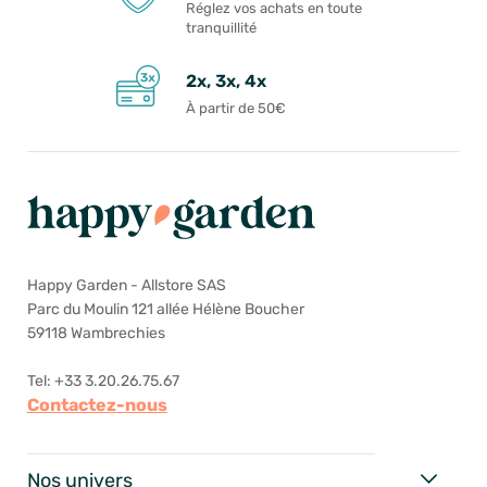
Réglez vos achats en toute
tranquillité
2x, 3x, 4x
À partir de 50€
Happy Garden - Allstore SAS
Parc du Moulin 121 allée Hélène Boucher
59118 Wambrechies
Tel: +33 3.20.26.75.67
Contactez-nous
Nos univers