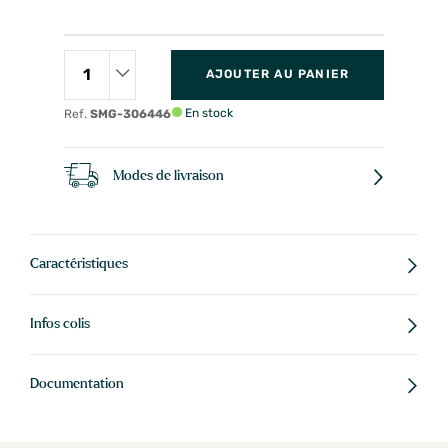
AJOUTER AU PANIER
En stock
Ref.
SMG-306446
Modes de livraison
Caractéristiques
Infos colis
Documentation