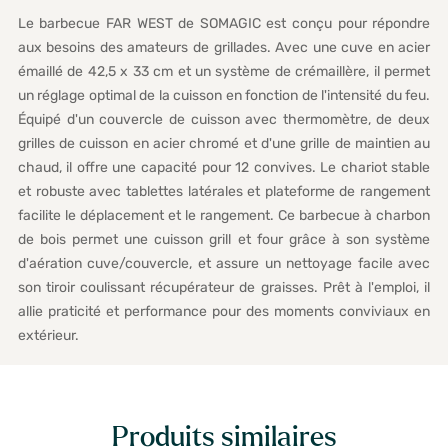
Le barbecue FAR WEST de SOMAGIC est conçu pour répondre
aux besoins des amateurs de grillades. Avec une cuve en acier
émaillé de 42,5 x 33 cm et un système de crémaillère, il permet
un réglage optimal de la cuisson en fonction de l'intensité du feu.
Équipé d'un couvercle de cuisson avec thermomètre, de deux
grilles de cuisson en acier chromé et d'une grille de maintien au
chaud, il offre une capacité pour 12 convives. Le chariot stable
et robuste avec tablettes latérales et plateforme de rangement
facilite le déplacement et le rangement. Ce barbecue à charbon
de bois permet une cuisson grill et four grâce à son système
d'aération cuve/couvercle, et assure un nettoyage facile avec
son tiroir coulissant récupérateur de graisses. Prêt à l'emploi, il
allie praticité et performance pour des moments conviviaux en
extérieur.
Produits similaires