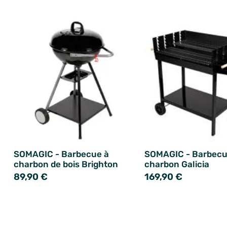
SOMAGIC - Barbecue à
SOMAGIC - Barbecu
charbon de bois Brighton
charbon Galicia
89,90 €
169,90 €