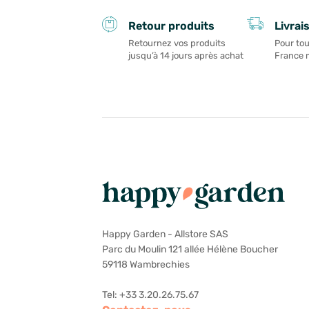
Livrai
Retour produits
Pour tou
Retournez vos produits
France 
jusqu’à 14 jours après achat
Happy Garden - Allstore SAS
Parc du Moulin 121 allée Hélène Boucher
59118 Wambrechies
Tel: +33 3.20.26.75.67