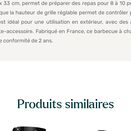
x 33 cm, permet de préparer des repas pour 8 à 10 pe
s que la hauteur de grille réglable permet de contrôle
est idéal pour une utilisation en extérieur, avec d
rte-accessoire. Fabriqué en France, ce barbecue à ch
de conformité de 2 ans.
Produits similaires