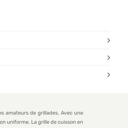
 amateurs de grillades. Avec une
on uniforme. La grille de cuisson en