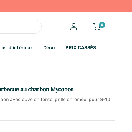
0
lier d'intérieur
Déco
PRIX CASSÉS
rbecue au charbon Myconos
bon avec cuve en fonte, grille chromée, pour 8-10