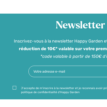
Newsletter
Inscrivez-vous à la newsletter Happy Garden e
réduction de 10€* valable sur votre pre
*code valable à partir de 150€ d
J'accepte de m'inscrire à la newsletter et je reconnais avoir pr
politique de confidentialité d'Happy Garden