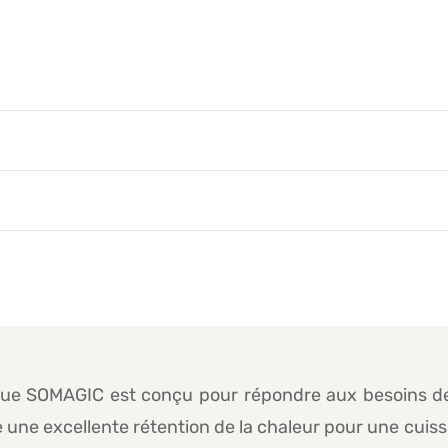
e SOMAGIC est conçu pour répondre aux besoins des
re une excellente rétention de la chaleur pour une cuiss