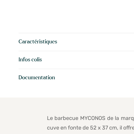
Caractéristiques
Infos colis
Documentation
Le barbecue MYCONOS de la marqu
cuve en fonte de 52 x 37 cm, il off