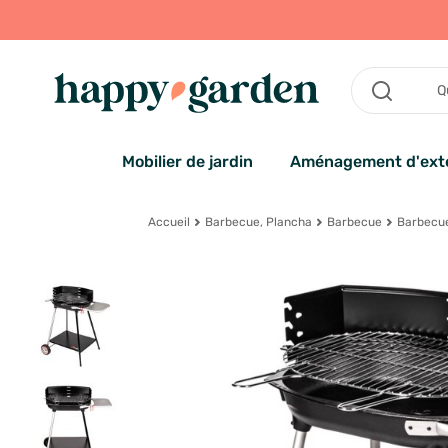
Mobilier de jardin
Aménagement d'exté
Accueil
Barbecue, Plancha
Barbecue
Barbecu