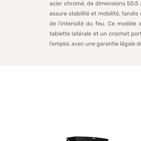
acier chromé, de dimensions 50,5 
assure stabilité et mobilité, tandi
de l'intensité du feu. Ce modèle 
tablette latérale et un crochet po
l'emploi, avec une garantie légale 