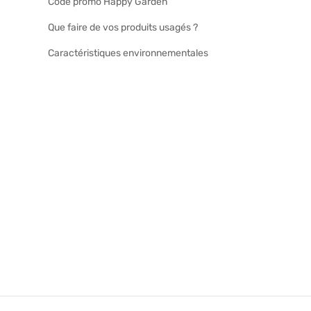
Code promo Happy Garden
Que faire de vos produits usagés ?
Caractéristiques environnementales